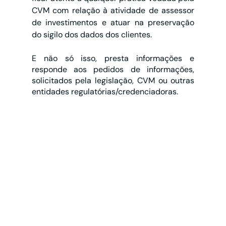
CVM com relação à atividade de assessor 
de investimentos e atuar na preservação 
do sigilo dos dados dos clientes.
E não só isso, presta informações e 
responde aos pedidos de informações, 
solicitados pela legislação, CVM ou outras 
entidades regulatórias/credenciadoras.