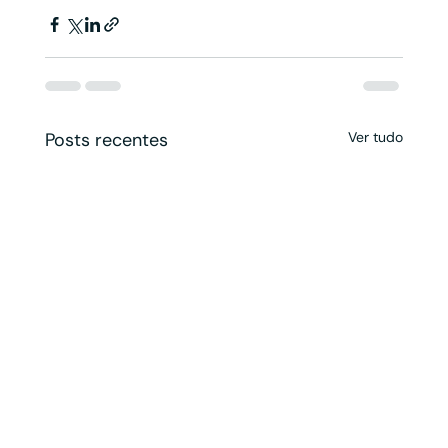
Posts recentes
Ver tudo