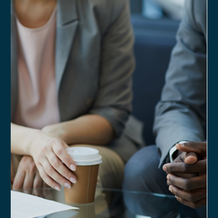
obrigatórias.