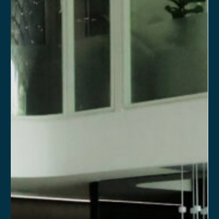
Saiba como a CVM 178 trouxe maior flexibilidade para
escritórios de assessoria de investimentos, permitindo
atividades complementares.