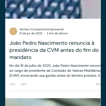
Veritas | Consultoria Empresarial
21 de jul. de 2025
2 min de leitura