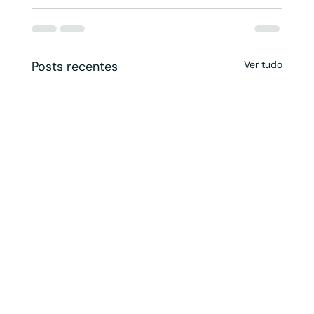
Posts recentes
Ver tudo