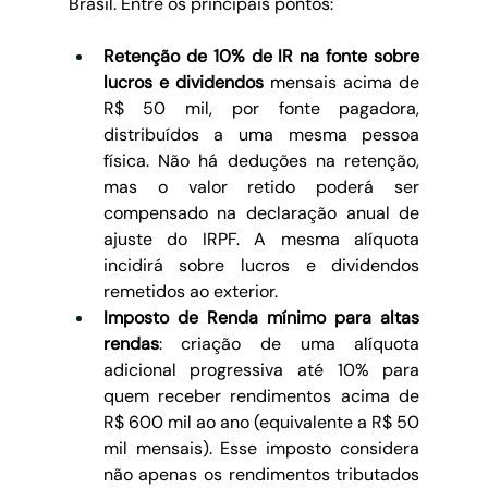
Brasil. Entre os principais pontos:
Retenção de 10% de IR na fonte sobre 
lucros e dividendos
 mensais acima de 
R$ 50 mil, por fonte pagadora, 
distribuídos a uma mesma pessoa 
física. Não há deduções na retenção, 
mas o valor retido poderá ser 
compensado na declaração anual de 
ajuste do IRPF. A mesma alíquota 
incidirá sobre lucros e dividendos 
remetidos ao exterior.
Imposto de Renda mínimo para altas 
rendas
: criação de uma alíquota 
adicional progressiva até 10% para 
quem receber rendimentos acima de 
R$ 600 mil ao ano (equivalente a R$ 50 
mil mensais). Esse imposto considera 
não apenas os rendimentos tributados 