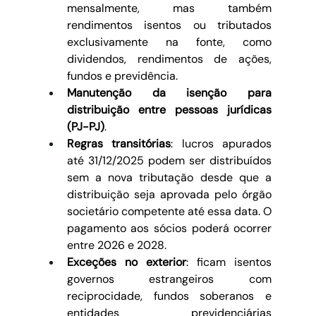
mensalmente, mas também 
rendimentos isentos ou tributados 
exclusivamente na fonte, como 
dividendos, rendimentos de ações, 
fundos e previdência.
Manutenção da isenção para 
distribuição entre pessoas jurídicas 
(PJ-PJ)
.
Regras transitórias
: lucros apurados 
até 31/12/2025 podem ser distribuídos 
sem a nova tributação desde que a 
distribuição seja aprovada pelo órgão 
societário competente até essa data. O 
pagamento aos sócios poderá ocorrer 
entre 2026 e 2028.
Exceções no exterior
: ficam isentos 
governos estrangeiros com 
reciprocidade, fundos soberanos e 
entidades previdenciárias 