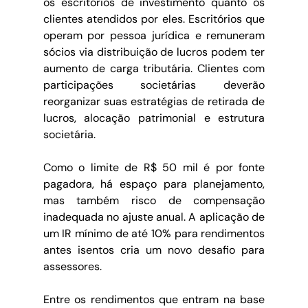
os escritórios de investimento quanto os 
clientes atendidos por eles. Escritórios que 
operam por pessoa jurídica e remuneram 
sócios via distribuição de lucros podem ter 
aumento de carga tributária. Clientes com 
participações societárias deverão 
reorganizar suas estratégias de retirada de 
lucros, alocação patrimonial e estrutura 
societária.
Como o limite de R$ 50 mil é por fonte 
pagadora, há espaço para planejamento, 
mas também risco de compensação 
inadequada no ajuste anual. A aplicação de 
um IR mínimo de até 10% para rendimentos 
antes isentos cria um novo desafio para 
assessores.
Entre os rendimentos que entram na base 