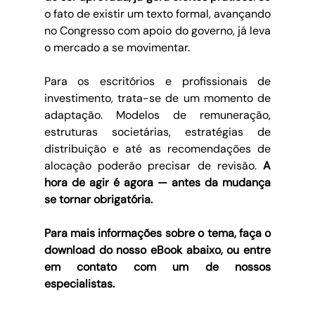
o fato de existir um texto formal, avançando 
no Congresso com apoio do governo, já leva 
o mercado a se movimentar.
Para os escritórios e profissionais de 
investimento, trata-se de um momento de 
adaptação. Modelos de remuneração, 
estruturas societárias, estratégias de 
distribuição e até as recomendações de 
alocação poderão precisar de revisão. 
A 
hora de agir é agora — antes da mudança 
se tornar obrigatória.
Para mais informações sobre o tema, faça o 
download do nosso eBook abaixo, ou entre 
em contato com um de nossos 
especialistas.