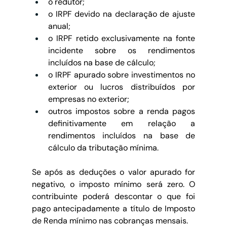
o redutor;
o IRPF devido na declaração de ajuste 
anual;
o IRPF retido exclusivamente na fonte 
incidente sobre os rendimentos 
incluídos na base de cálculo;
o IRPF apurado sobre investimentos no 
exterior ou lucros distribuídos por 
empresas no exterior;
outros impostos sobre a renda pagos 
definitivamente em relação a 
rendimentos incluídos na base de 
cálculo da tributação mínima.
Se após as deduções o valor apurado for 
negativo, o imposto mínimo será zero. O 
contribuinte poderá descontar o que foi 
pago antecipadamente a título de Imposto 
de Renda mínimo nas cobranças mensais.