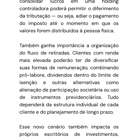
consolidar lucros em uma holding 
controladora poderá permitir o diferimento 
da tributação — ou seja, adiar o pagamento 
do imposto até o momento em que os 
valores forem distribuídos à pessoa física.
Também ganha importância a organização 
do fluxo de retiradas. Clientes com renda 
mais elevada poderão ter de diversificar 
suas formas de remuneração, combinando 
pró-labore, dividendos dentro do limite de 
isenção e outras alternativas como 
alienação de participação societária ou uso 
de instrumentos previdenciários. Tudo 
dependerá da estrutura individual de cada 
cliente e do planejamento de longo prazo.
Esse novo cenário também impacta os 
próprios escritórios de investimentos. 