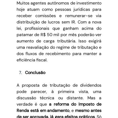
Muitos agentes autônomos de investimento 
hoje atuam como pessoas jurídicas para 
receber comissões e remunerar-se via 
distribuição de lucros sem IR. Com a nova 
lei, profissionais que ganham acima do 
patamar de R$ 50 mil por mês poderão ver 
aumento de carga tributária. Isso exigirá 
uma reavaliação do regime de tributação e 
dos fluxos de recebimento para manter a 
eficiência fiscal.
Conclusão
A proposta de tributação de dividendos 
pode parecer, à primeira vista, uma 
discussão técnica ou distante. Mas a 
verdade é que 
a reforma do Imposto de 
Renda está em andamento
, e 
mesmo antes 
de ser aprovada, já gera efeitos práticos
. Só 