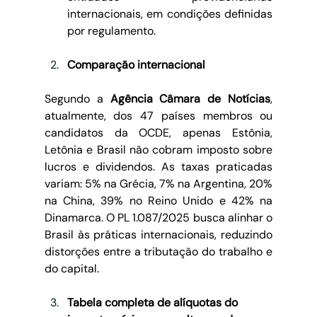
internacionais, em condições definidas 
por regulamento.
Comparação internacional
Segundo a 
Agência Câmara de Notícias
, 
atualmente, dos 47 países membros ou 
candidatos da OCDE, apenas Estônia, 
Letônia e Brasil não cobram imposto sobre 
lucros e dividendos. As taxas praticadas 
variam: 5% na Grécia, 7% na Argentina, 20% 
na China, 39% no Reino Unido e 42% na 
Dinamarca. O PL 1.087/2025 busca alinhar o 
Brasil às práticas internacionais, reduzindo 
distorções entre a tributação do trabalho e 
do capital.
Tabela completa de alíquotas do 