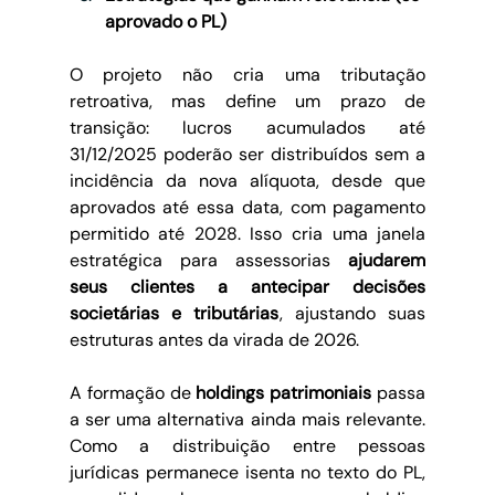
aprovado o PL)
O projeto não cria uma tributação 
retroativa, mas define um prazo de 
transição: lucros acumulados até 
31/12/2025 poderão ser distribuídos sem a 
incidência da nova alíquota, desde que 
aprovados até essa data, com pagamento 
permitido até 2028. Isso cria uma janela 
estratégica para assessorias 
ajudarem 
seus clientes a antecipar decisões 
societárias e tributárias
, ajustando suas 
estruturas antes da virada de 2026.
A formação de 
holdings patrimoniais
 passa 
a ser uma alternativa ainda mais relevante. 
Como a distribuição entre pessoas 
jurídicas permanece isenta no texto do PL, 