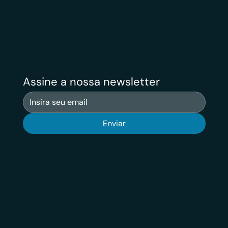
Contato
Veritas News
Assine a nossa newsletter
Enviar