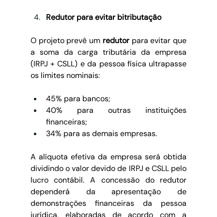
Redutor para evitar bitributação
O projeto prevê um 
redutor
 para evitar que 
a soma da carga tributária da empresa 
(IRPJ + CSLL) e da pessoa física ultrapasse 
os limites nominais:
45% para bancos;
40% para outras instituições 
financeiras;
34% para as demais empresas.
A alíquota efetiva da empresa será obtida 
dividindo o valor devido de IRPJ e CSLL pelo 
lucro contábil. A concessão do redutor 
dependerá da apresentação de 
demonstrações financeiras da pessoa 
jurídica, elaboradas de acordo com a 