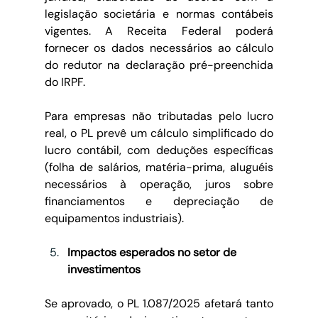
legislação societária e normas contábeis 
vigentes. A Receita Federal poderá 
fornecer os dados necessários ao cálculo 
do redutor na declaração pré-preenchida 
do IRPF.
Para empresas não tributadas pelo lucro 
real, o PL prevê um cálculo simplificado do 
lucro contábil, com deduções específicas 
(folha de salários, matéria-prima, aluguéis 
necessários à operação, juros sobre 
financiamentos e depreciação de 
equipamentos industriais).
Impactos esperados no setor de 
investimentos
Se aprovado, o PL 1.087/2025 afetará tanto 