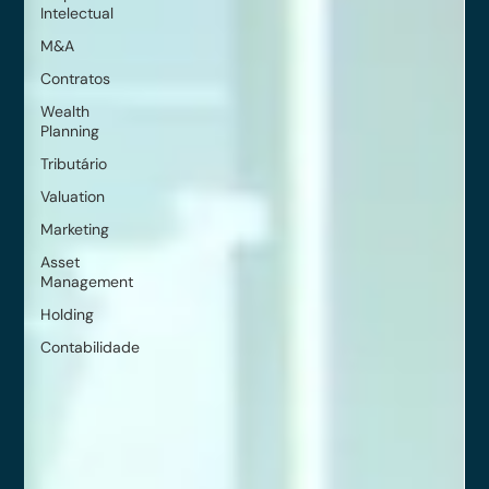
Intelectual
M&A
Contratos
Wealth
Planning
Tributário
Valuation
Marketing
Asset
Management
Holding
Contabilidade