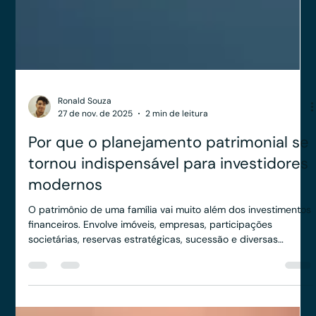
Ronald Souza
27 de nov. de 2025
2 min de leitura