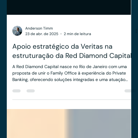
Anderson Timm
23 de abr. de 2025
2 min de leitura
Apoio estratégico da Veritas na
estruturação da Red Diamond Capital
A Red Diamond Capital nasce no Rio de Janeiro com uma
proposta de unir o Family Office à experiência do Private
Banking, oferecendo soluções integradas e uma atuação
360º.