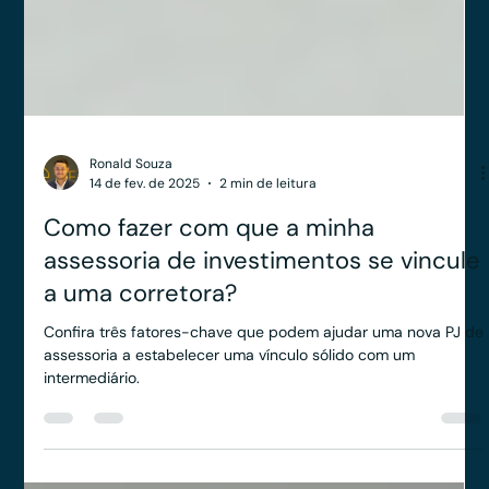
Ronald Souza
14 de fev. de 2025
2 min de leitura