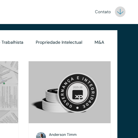
Contato
 Trabalhista
Propriedade Intelectual
M&A
Contabilidade
Anderson Timm