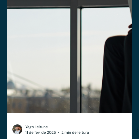
Veja os principais pontos aos quais você deve dar atenção
extra durante o credenciamento da sua PJ de Assessoria de
Investimentos.