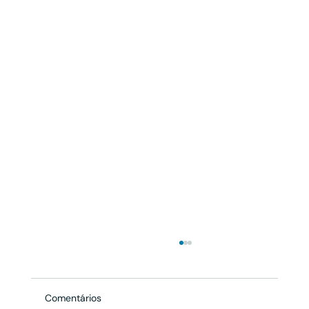
Comentários