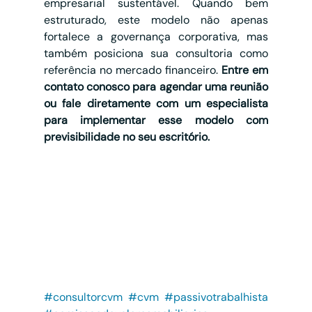
empresarial sustentável. Quando bem 
estruturado, este modelo não apenas 
fortalece a governança corporativa, mas 
também posiciona sua consultoria como 
referência no mercado financeiro. 
Entre em 
contato conosco para agendar uma reunião 
ou fale diretamente com um especialista 
para implementar esse modelo com 
previsibilidade no seu escritório.
#consultorcvm
#cvm
#passivotrabalhista