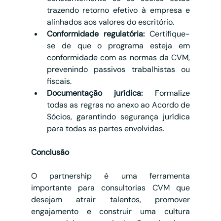
trazendo retorno efetivo à empresa e 
alinhados aos valores do escritório.
Conformidade regulatória:
 Certifique-
se de que o programa esteja em 
conformidade com as normas da CVM, 
prevenindo passivos trabalhistas ou 
fiscais.
Documentação jurídica:
 Formalize 
todas as regras no anexo ao Acordo de 
Sócios, garantindo segurança jurídica 
para todas as partes envolvidas.
Conclusão
O partnership é uma ferramenta 
importante para consultorias CVM que 
desejam atrair talentos, promover 
engajamento e construir uma cultura 