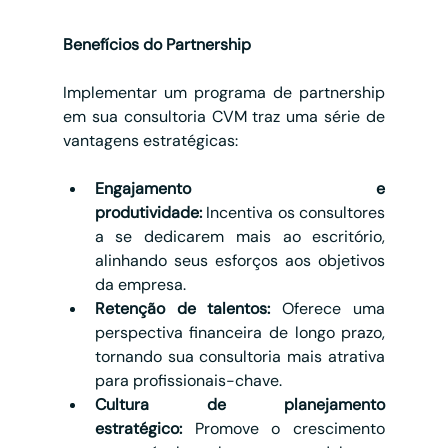
Benefícios do Partnership
Implementar um programa de partnership 
em sua consultoria CVM traz uma série de 
vantagens estratégicas:
Engajamento e 
produtividade:
 Incentiva os consultores 
a se dedicarem mais ao escritório, 
alinhando seus esforços aos objetivos 
da empresa.
Retenção de talentos:
 Oferece uma 
perspectiva financeira de longo prazo, 
tornando sua consultoria mais atrativa 
para profissionais-chave.
Cultura de planejamento 
estratégico:
 Promove o crescimento 