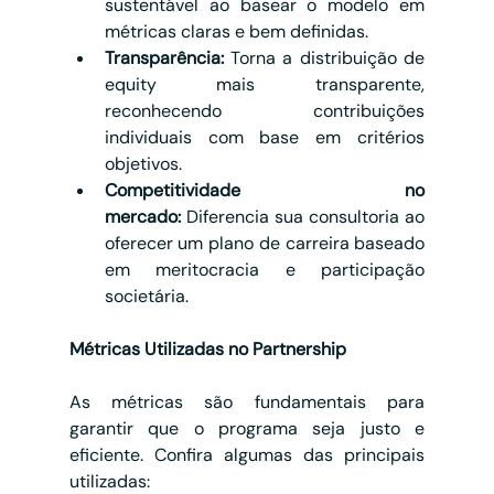
sustentável ao basear o modelo em 
métricas claras e bem definidas.
Transparência:
 Torna a distribuição de 
equity mais transparente, 
reconhecendo contribuições 
individuais com base em critérios 
objetivos.
Competitividade no 
mercado:
 Diferencia sua consultoria ao 
oferecer um plano de carreira baseado 
em meritocracia e participação 
societária.
Métricas Utilizadas no Partnership
As métricas são fundamentais para 
garantir que o programa seja justo e 
eficiente. Confira algumas das principais 
utilizadas: