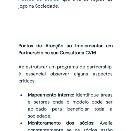
jogo na Sociedade.
Pontos de Atenção ao Implementar um 
Partnership na sua Consultoria CVM
Ao estruturar um programa de partnership, 
é essencial observar alguns aspectos 
críticos:
Mapeamento interno:
 Identifique áreas 
e setores onde o modelo pode ser 
aplicado para beneficiar toda a 
sociedade.
Monitoramento dos sócios:
 Avalie 
constantemente se os sócios estão 