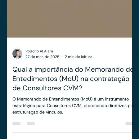
Rodolfo Al Alam
27 de mar. de 2025
2 min de leitura
Qual a importância do Memorando de