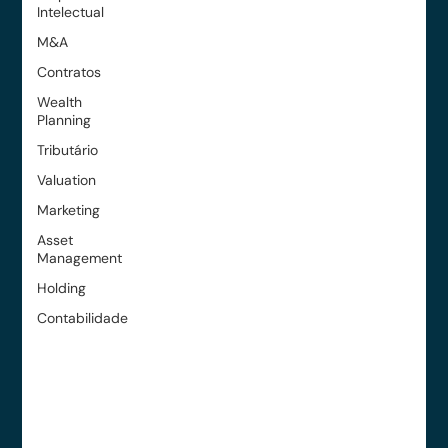
Intelectual
M&A
Contratos
Wealth
Planning
Tributário
Valuation
Marketing
Asset
Management
Holding
Contabilidade