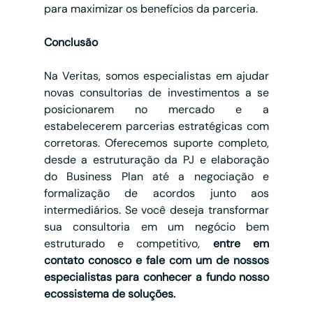
para maximizar os benefícios da parceria.
Conclusão
Na Veritas, somos especialistas em ajudar 
novas consultorias de investimentos a se 
posicionarem no mercado e a 
estabelecerem parcerias estratégicas com 
corretoras. Oferecemos suporte completo, 
desde a estruturação da PJ e elaboração 
do Business Plan até a negociação e 
formalização de acordos junto aos 
intermediários. Se você deseja transformar 
sua consultoria em um negócio bem 
estruturado e competitivo, 
entre em 
contato conosco e fale com um de nossos 
especialistas para conhecer a fundo nosso 
ecossistema de soluções.