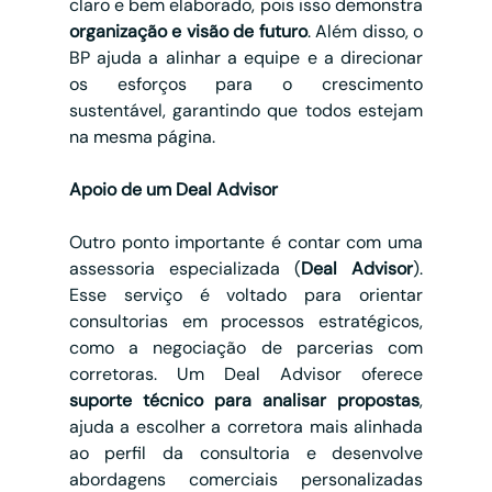
claro e bem elaborado, pois isso demonstra 
organização e visão de futuro
. Além disso, o 
BP ajuda a alinhar a equipe e a direcionar 
os esforços para o crescimento 
sustentável, garantindo que todos estejam 
na mesma página.
Apoio de um Deal Advisor
Outro ponto importante é contar com uma 
assessoria especializada (
Deal Advisor
). 
Esse serviço é voltado para orientar 
consultorias em processos estratégicos, 
como a negociação de parcerias com 
corretoras. Um Deal Advisor oferece 
suporte técnico para analisar propostas
, 
ajuda a escolher a corretora mais alinhada 
ao perfil da consultoria e desenvolve 
abordagens comerciais personalizadas 