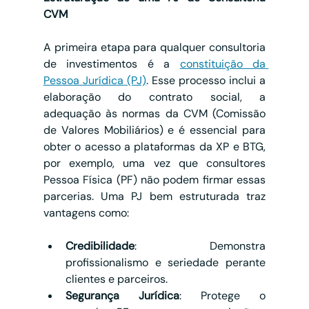
CVM
A primeira etapa para qualquer consultoria 
de investimentos é a 
constituição da 
Pessoa Jurídica (PJ)
. Esse processo inclui a 
elaboração do contrato social, a 
adequação às normas da CVM (Comissão 
de Valores Mobiliários) e é essencial para 
obter o acesso a plataformas da XP e BTG, 
por exemplo, uma vez que consultores 
Pessoa Física (PF) não podem firmar essas 
parcerias. Uma PJ bem estruturada traz 
vantagens como:
Credibilidade
: Demonstra 
profissionalismo e seriedade perante 
clientes e parceiros.
Segurança Jurídica
: Protege o 