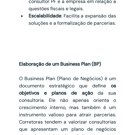
consultor PF e a empresa em relação a 
questões fiscais e legais.
Escalabilidade
: Facilita a expansão das 
soluções e a formalização de parcerias.
Elaboração de um Business Plan (BP)
O Business Plan (Plano de Negócios) é um 
documento estratégico que define 
os 
objetivos e planos de ação
 da sua 
consultoria. Ele não apenas orienta o 
crescimento interno, mas também é um 
instrumento valioso para atrair parcerias. 
Corretoras tendem a valorizar consultorias 
que apresentam um plano de negócios 