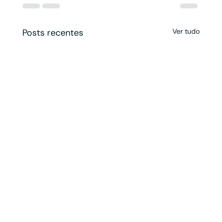
Posts recentes
Ver tudo