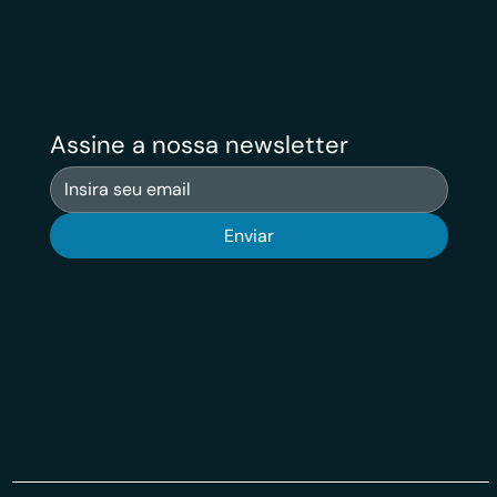
Assine a nossa newsletter
Enviar