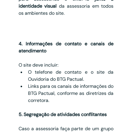
identidade visual
 da assessoria em todos 
os ambientes do site.
4. Informações de contato e canais de 
atendimento
O site deve incluir:
O telefone de contato e o site da 
Ouvidoria do BTG Pactual.
Links para os canais de informações do 
BTG Pactual, conforme as diretrizes da 
corretora.
5. Segregação de atividades conflitantes
Caso a assessoria faça parte de um grupo 