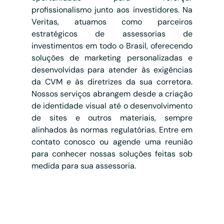
profissionalismo junto aos investidores. Na 
Veritas, atuamos como parceiros 
estratégicos de assessorias de 
investimentos em todo o Brasil, oferecendo 
soluções de marketing personalizadas e 
desenvolvidas para atender às exigências 
da CVM e às diretrizes da sua corretora. 
Nossos serviços abrangem desde a criação 
de identidade visual até o desenvolvimento 
de sites e outros materiais, sempre 
alinhados às normas regulatórias. Entre em 
contato conosco ou agende uma reunião 
para conhecer nossas soluções feitas sob 
medida para sua assessoria.