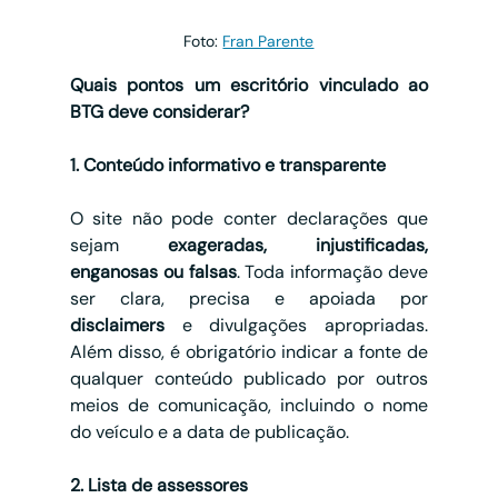
Foto: 
Fran Parente
Quais pontos um escritório vinculado ao 
BTG deve considerar?
1. Conteúdo informativo e transparente
O site não pode conter declarações que 
sejam 
exageradas, injustificadas, 
enganosas ou falsas
. Toda informação deve 
ser clara, precisa e apoiada por 
disclaimers
 e divulgações apropriadas. 
Além disso, é obrigatório indicar a fonte de 
qualquer conteúdo publicado por outros 
meios de comunicação, incluindo o nome 
do veículo e a data de publicação.
2. Lista de assessores