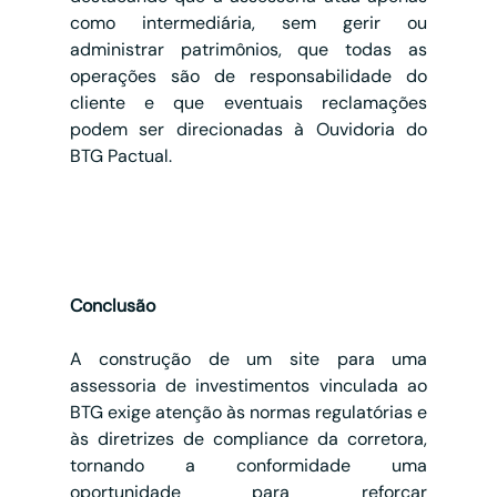
como intermediária, sem gerir ou 
administrar patrimônios, que todas as 
operações são de responsabilidade do 
cliente e que eventuais reclamações 
podem ser direcionadas à Ouvidoria do 
BTG Pactual.
Conclusão
A construção de um site para uma 
assessoria de investimentos vinculada ao 
BTG exige atenção às normas regulatórias e 
às diretrizes de compliance da corretora, 
tornando a conformidade uma 
oportunidade para reforçar 