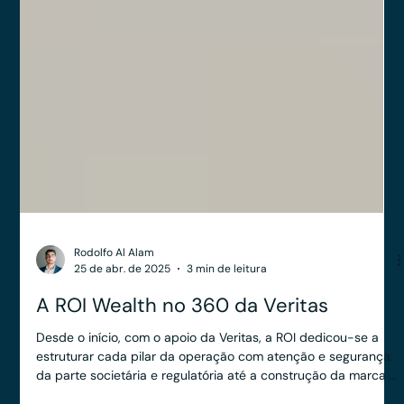
Rodolfo Al Alam
25 de abr. de 2025
3 min de leitura
A ROI Wealth no 360 da Veritas
Desde o início, com o apoio da Veritas, a ROI dedicou-se a