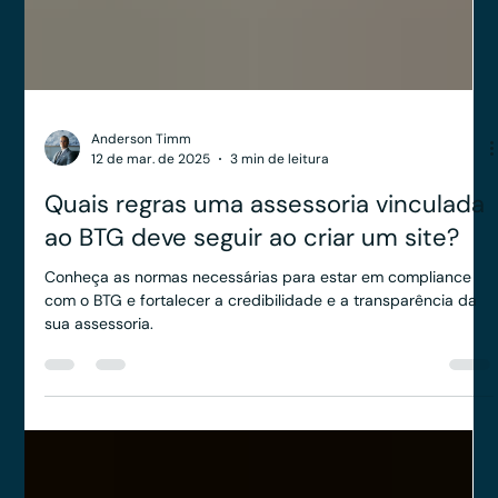
Anderson Timm
12 de mar. de 2025
3 min de leitura
Quais regras uma assessoria vinculada
ao BTG deve seguir ao criar um site?
Conheça as normas necessárias para estar em compliance