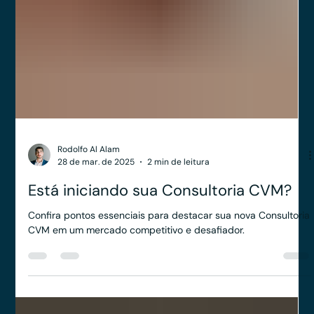
Rodolfo Al Alam
28 de mar. de 2025
2 min de leitura
Está iniciando sua Consultoria CVM?
Confira pontos essenciais para destacar sua nova Consultoria