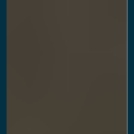
CVM em um mercado competitivo e desafiador.