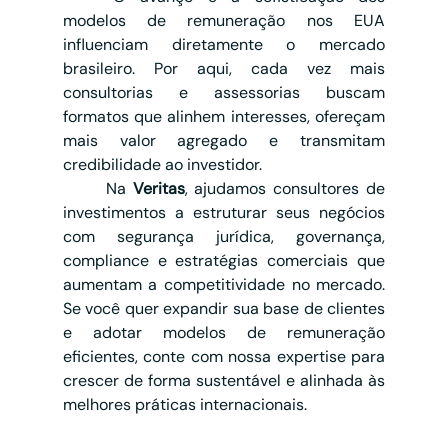
modelos de remuneração nos EUA 
influenciam diretamente o mercado 
brasileiro. Por aqui, cada vez mais 
consultorias e assessorias buscam 
formatos que alinhem interesses, ofereçam 
mais valor agregado e transmitam 
credibilidade ao investidor.
	Na 
Veritas
, ajudamos consultores de 
investimentos a estruturar seus negócios 
com segurança jurídica, governança, 
compliance e estratégias comerciais que 
aumentam a competitividade no mercado. 
Se você quer expandir sua base de clientes 
e adotar modelos de remuneração 
eficientes, conte com nossa expertise para 
crescer de forma sustentável e alinhada às 
melhores práticas internacionais.