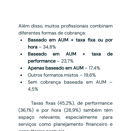
Além disso, muitos profissionais combinam 
diferentes formas de cobrança:
Baseado em AUM + taxa fixa ou por 
hora
 – 34,8%
Baseado em AUM + taxa de 
performance
 – 23,7%
Apenas baseado em AUM
 – 17,4%
Outros formatos mistos – 19,6%
Sem cobrança baseada em AUM – 
4,5%
	Taxas fixas (45,2%), de performance 
(36,1%) e por hora (28,9%) também têm 
espaço relevante, especialmente para 
serviços como planejamento financeiro e 