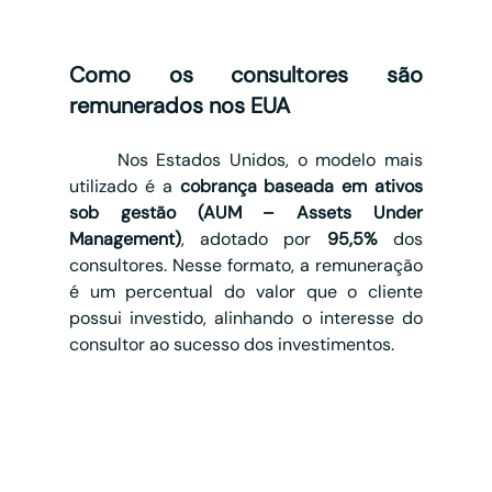
Como os consultores são 
remunerados nos EUA
	Nos Estados Unidos, o modelo mais 
utilizado é a 
cobrança baseada em ativos 
sob gestão (AUM – Assets Under 
Management)
, adotado por 
95,5%
 dos 
consultores. Nesse formato, a remuneração 
é um percentual do valor que o cliente 
possui investido, alinhando o interesse do 
consultor ao sucesso dos investimentos.