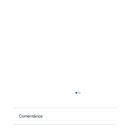
Comentários