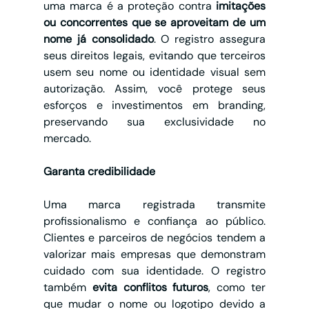
uma marca é a proteção contra 
imitações 
ou concorrentes que se aproveitam de um 
nome já consolidado
. O registro assegura 
seus direitos legais, evitando que terceiros 
usem seu nome ou identidade visual sem 
autorização. Assim, você protege seus 
esforços e investimentos em branding, 
preservando sua exclusividade no 
mercado.
Garanta credibilidade
Uma marca registrada transmite 
profissionalismo e confiança ao público. 
Clientes e parceiros de negócios tendem a 
valorizar mais empresas que demonstram 
cuidado com sua identidade. O registro 
também 
evita conflitos futuros
, como ter 
que mudar o nome ou logotipo devido a 