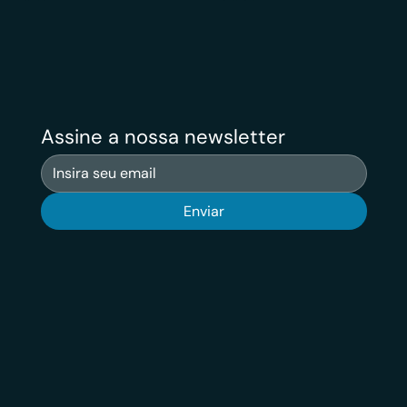
Assine a nossa newsletter
Enviar