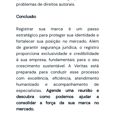
problemas de direitos autorais.
Conclusão
Registrar sua marca é um passo 
estratégico para proteger sua identidade e 
fortalecer sua posição no mercado. Além 
de garantir segurança jurídica, o registro 
proporciona exclusividade e credibilidade 
à sua empresa, fundamentais para o seu 
crescimento sustentável. A Veritas está 
preparada para conduzir esse processo 
com excelência, eficiência, atendimento 
humanizado e acompanhamento de 
especialistas. 
Agende uma reunião e 
descubra como podemos ajudar a 
consolidar a força da sua marca no 
mercado.