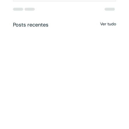
Posts recentes
Ver tudo