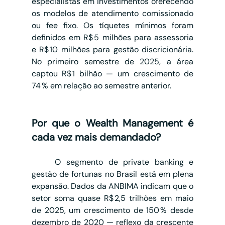
especialistas em investimentos oferecendo 
os modelos de atendimento comissionado 
ou fee fixo. Os tíquetes mínimos foram 
definidos em R$ 5 milhões para assessoria 
e R$ 10 milhões para gestão discricionária. 
No primeiro semestre de 2025, a área 
captou R$ 1 bilhão — um crescimento de 
74 % em relação ao semestre anterior.
Por que o Wealth Management é 
cada vez mais demandado?
	O segmento de private banking e 
gestão de fortunas no Brasil está em plena 
expansão. Dados da ANBIMA indicam que o 
setor soma quase R$ 2,5 trilhões em maio 
de 2025, um crescimento de 150 % desde 
dezembro de 2020 — reflexo da crescente 