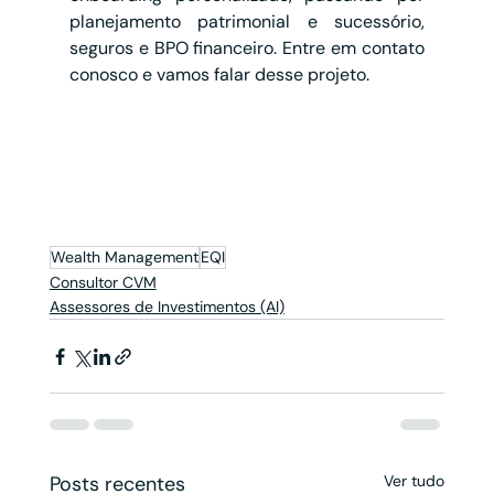
planejamento patrimonial e sucessório, 
seguros e BPO financeiro. Entre em contato 
conosco e vamos falar desse projeto.
Wealth Management
EQI
Consultor CVM
Assessores de Investimentos (AI)
Posts recentes
Ver tudo