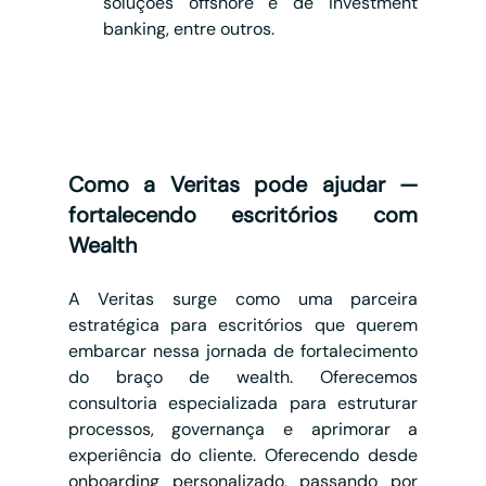
soluções offshore e de investment 
banking, entre outros.
Como a Veritas pode ajudar — 
fortalecendo escritórios com 
Wealth
A Veritas surge como uma parceira 
estratégica para escritórios que querem 
embarcar nessa jornada de fortalecimento 
do braço de wealth. Oferecemos 
consultoria especializada para estruturar 
processos, governança e aprimorar a 
experiência do cliente. Oferecendo desde 
onboarding personalizado, passando por 