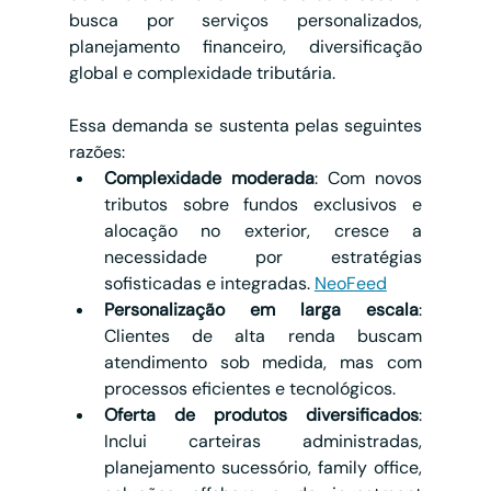
busca por serviços personalizados, 
planejamento financeiro, diversificação 
global e complexidade tributária. 
Essa demanda se sustenta pelas seguintes 
razões:
Complexidade moderada
: Com novos 
tributos sobre fundos exclusivos e 
alocação no exterior, cresce a 
necessidade por estratégias 
sofisticadas e integradas. 
NeoFeed
Personalização em larga escala
: 
Clientes de alta renda buscam 
atendimento sob medida, mas com 
processos eficientes e tecnológicos.
Oferta de produtos diversificados
: 
Inclui carteiras administradas, 
planejamento sucessório, family office, 