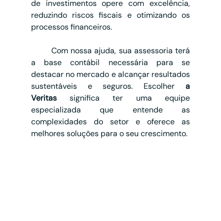
de investimentos opere com excelência, 
reduzindo riscos fiscais e otimizando os 
processos financeiros.
	Com nossa ajuda, sua assessoria terá 
a base contábil necessária para se 
destacar no mercado e alcançar resultados 
sustentáveis e seguros. Escolher 
a 
Veritas
 significa ter uma equipe 
especializada que entende as 
complexidades do setor e oferece as 
melhores soluções para o seu crescimento.