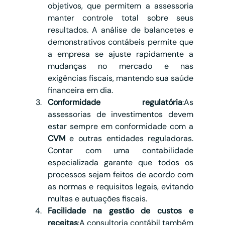
objetivos, que permitem a assessoria 
manter controle total sobre seus 
resultados. A análise de balancetes e 
demonstrativos contábeis permite que 
a empresa se ajuste rapidamente a 
mudanças no mercado e nas 
exigências fiscais, mantendo sua saúde 
financeira em dia.
Conformidade regulatória
:As 
assessorias de investimentos devem 
estar sempre em conformidade com a 
CVM
 e outras entidades reguladoras. 
Contar com uma contabilidade 
especializada garante que todos os 
processos sejam feitos de acordo com 
as normas e requisitos legais, evitando 
multas e autuações fiscais.
Facilidade na gestão de custos e 
receitas
:A consultoria contábil também 