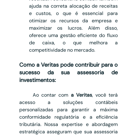
ajuda na correta alocação de receitas 
e custos, o que é essencial para 
otimizar os recursos da empresa e 
maximizar os lucros. Além disso, 
oferece uma gestão eficiente do fluxo 
de caixa, o que melhora a 
competitividade no mercado.
Como a Veritas pode contribuir para o 
sucesso da sua assessoria de 
investimentos:
	Ao contar com 
a Veritas
, você terá 
acesso a soluções contábeis 
personalizadas para garantir a máxima 
conformidade regulatória e a eficiência 
tributária. Nossa expertise e abordagem 
estratégica asseguram que sua assessoria 