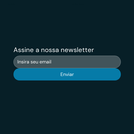
Contato
Veritas News
Assine a nossa newsletter
Enviar