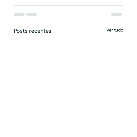
Posts recentes
Ver tudo