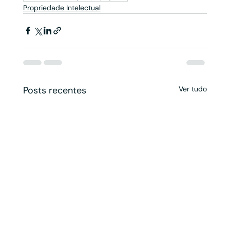
Propriedade Intelectual
Posts recentes
Ver tudo