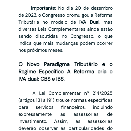
	Importante
: No dia 20 de dezembro 
de 2023, o Congresso promulgou a Reforma 
Tributária no modelo de 
IVA Dual
, mas 
diversas Leis Complementares ainda estão 
sendo discutidas no Congresso, o que 
indica que mais mudanças podem ocorrer 
nos próximos meses.
O Novo Paradigma Tributário e o 
Regime Específico A Reforma cria o 
IVA dual: CBS e IBS.
	A Lei Complementar nº 214/2025 
(artigos 181 a 191) trouxe normas específicas 
para serviços financeiros, incluindo 
expressamente as assessorias de 
investimento. Assim, as assessorias 
deverão observar as particularidades do 