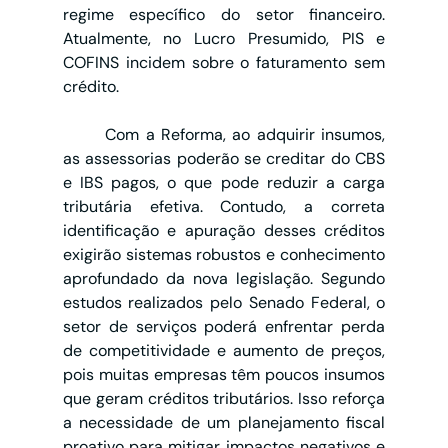
regime específico do setor financeiro. 
Atualmente, no Lucro Presumido, PIS e 
COFINS incidem sobre o faturamento sem 
crédito.
	Com a Reforma, ao adquirir insumos, 
as assessorias poderão se creditar do CBS 
e IBS pagos, o que pode reduzir a carga 
tributária efetiva. Contudo, a correta 
identificação e apuração desses créditos 
exigirão sistemas robustos e conhecimento 
aprofundado da nova legislação. Segundo 
estudos realizados pelo Senado Federal, o 
setor de serviços poderá enfrentar perda 
de competitividade e aumento de preços, 
pois muitas empresas têm poucos insumos 
que geram créditos tributários. Isso reforça 
a necessidade de um planejamento fiscal 
proativo para mitigar impactos negativos e 