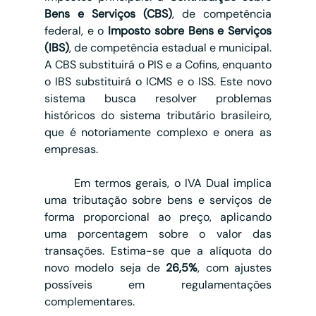
Bens e Serviços (CBS)
, de competência 
federal, e o 
Imposto sobre Bens e Serviços 
(IBS)
, de competência estadual e municipal. 
A CBS substituirá o PIS e a Cofins, enquanto 
o IBS substituirá o ICMS e o ISS. Este novo 
sistema busca resolver problemas 
históricos do sistema tributário brasileiro, 
que é notoriamente complexo e onera as 
empresas.
	Em termos gerais, o IVA Dual implica 
uma tributação sobre bens e serviços de 
forma proporcional ao preço, aplicando 
uma porcentagem sobre o valor das 
transações. Estima-se que a alíquota do 
novo modelo seja de 
26,5%
, com ajustes 
possíveis em regulamentações 
complementares.