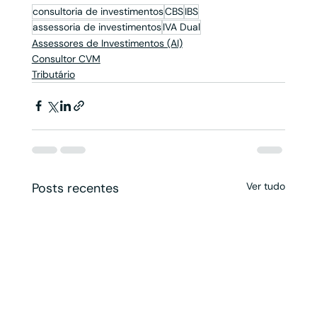
consultoria de investimentos
CBS
IBS
assessoria de investimentos
IVA Dual
Assessores de Investimentos (AI)
Consultor CVM
Tributário
Posts recentes
Ver tudo