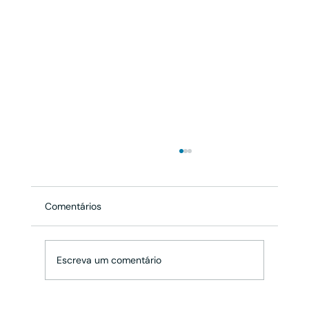
Comentários
Escreva um comentário