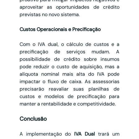
aproveitar as oportunidades de crédito 
previstas no novo sistema.
Custos Operacionais e Precificação
Com o IVA dual, o cálculo de custos e a 
precificação de serviços mudam. A 
possibilidade de crédito sobre insumos 
pode reduzir o custo de aquisição, mas a 
alíquota nominal mais alta do IVA pode 
impactar o fluxo de caixa. As assessorias 
precisarão reavaliar suas planilhas de 
custos e modelos de precificação para 
manter a rentabilidade e competitividade.
Conclusão
A implementação do 
IVA Dual
 trará um 