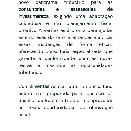
novo panorama tributário para as 
consultorias e assessorias de 
investimentos
, exigindo uma adaptação 
cuidadosa e um planejamento fiscal 
proativo. A Veritas está pronta para ajudar 
as empresas do setor a entender e aplicar 
essas mudanças de forma eficaz, 
oferecendo consultoria especializada que 
garante a conformidade com as novas 
regras e maximiza as oportunidades 
tributárias.
Com 
a Veritas
 ao seu lado, sua consultoria 
estará mais preparada para lidar com os 
desafios da Reforma Tributária e aproveitar 
as novas oportunidades de otimização 
fiscal.