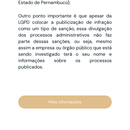
Estado de Pernambuco);
Outro ponto importante é que apesar da 
LGPD colocar a publicização de infração 
como um tipo de sanção, essa divulgação 
dos processos administrativos não faz 
parte dessas sanções, ou seja, mesmo 
assim a empresa ou órgão público que está 
sendo investigado terá o seu nome e 
informações sobre os processos 
publicados.
Mais informações