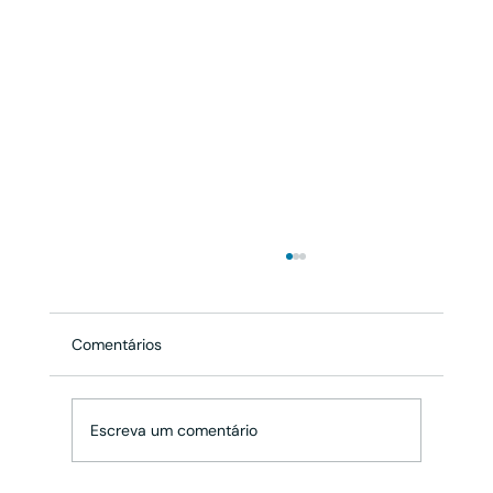
Comentários
Escreva um comentário