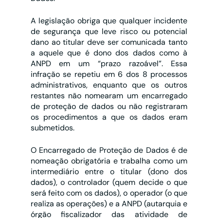
A legislação obriga que qualquer incidente 
de segurança que leve risco ou potencial 
dano ao titular deve ser comunicada tanto 
a aquele que é dono dos dados como à 
ANPD em um “prazo razoável”. Essa 
infração se repetiu em 6 dos 8 processos 
administrativos, enquanto que os outros 
restantes não nomearam um encarregado 
de proteção de dados ou não registraram 
os procedimentos a que os dados eram 
submetidos.
O Encarregado de Proteção de Dados é de 
nomeação obrigatória e trabalha como um 
intermediário entre o titular (dono dos 
dados), o controlador (quem decide o que 
será feito com os dados), o operador (o que 
realiza as operações) e a ANPD (autarquia e 
órgão fiscalizador das atividade de 