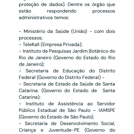
proteção de dados). Dentre os órgão que 
estão respondendo processos 
administrativos temos:
- Ministério da Saúde (União) - com dois 
processos; 
- TeleKall (Empresa Privada);
- Instituto de Pesquisas Jardim Botânico do 
Rio de Janeiro (Governo do Estado do Rio 
de Janeiro);
- Secretaria de Educação do Distrito 
Federal (Governo do Distrito Federal) -
- Secretaria de Estado da Saúde de Santa 
Catarina. (Governo do Estado de  Santa 
Catarina);
- Instituto de Assistência ao Servidor 
Público Estadual de São Paulo – IAMSPE 
(Governo do Estado de São Paulo);
- Secretaria de Desenvolvimento Social, 
Criança e Juventude-PE (Governo do 