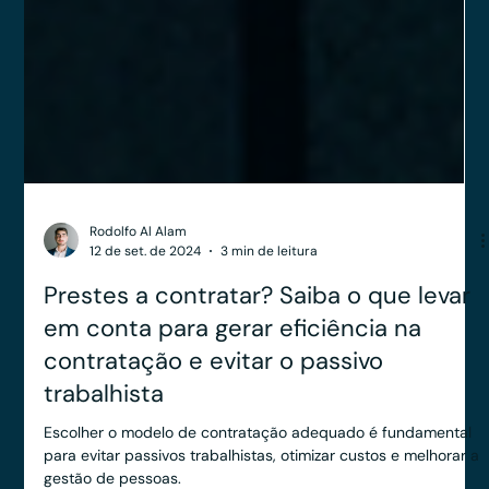
Rodolfo Al Alam