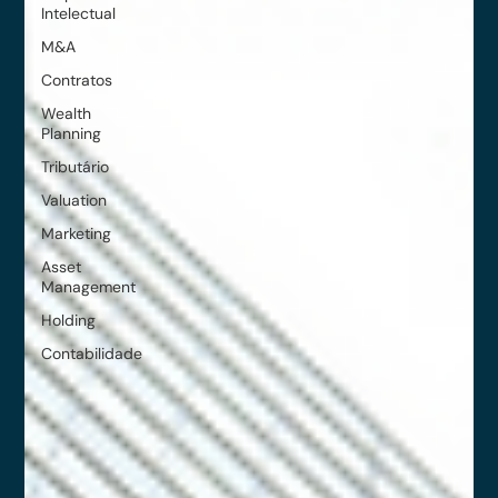
Intelectual
M&A
Contratos
Wealth
Planning
Tributário
Valuation
Marketing
Asset
Management
Holding
Contabilidade