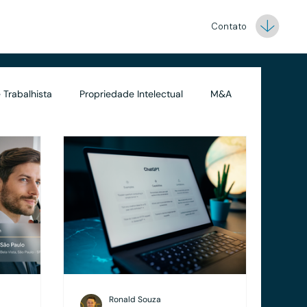
Contato
 Trabalhista
Propriedade Intelectual
M&A
Contabilidade
Ronald Souza