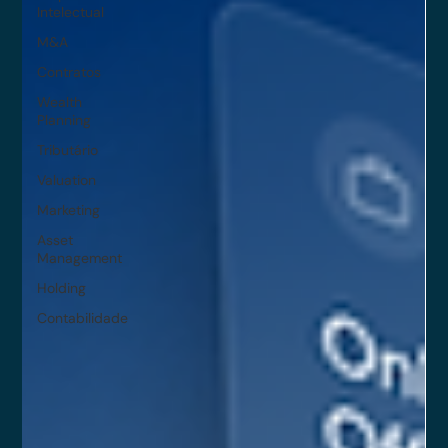
Intelectual
M&A
Contratos
Wealth
Planning
Tributário
Valuation
Marketing
Asset
Management
Holding
Contabilidade