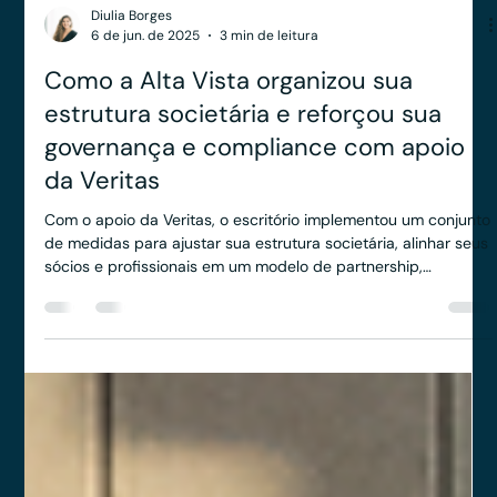
Diulia Borges
6 de jun. de 2025
3 min de leitura
Como a Alta Vista organizou sua
estrutura societária e reforçou sua
governança e compliance com apoio
da Veritas