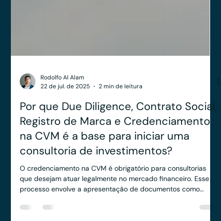
Rodolfo Al Alam
22 de jul. de 2025
2 min de leitura
Por que Due Diligence, Contrato Social,
Registro de Marca e Credenciamento
na CVM é a base para iniciar uma
consultoria de investimentos?
O credenciamento na CVM é obrigatório para consultorias