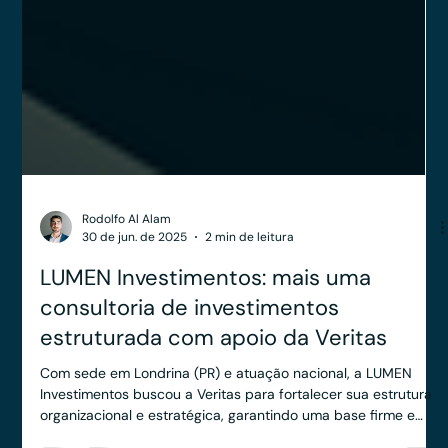
Rodolfo Al Alam
30 de jun. de 2025
2 min de leitura