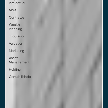
Intelectual
M&A
Contratos
Wealth
Planning
Tributário
Valuation
Marketing
Asset
Management
Holding
Contabilidade