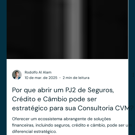
Rodolfo Al Alam
10 de mar. de 2025
2 min de leitura
Por que abrir um PJ2 de Seguros,
Crédito e Câmbio pode ser