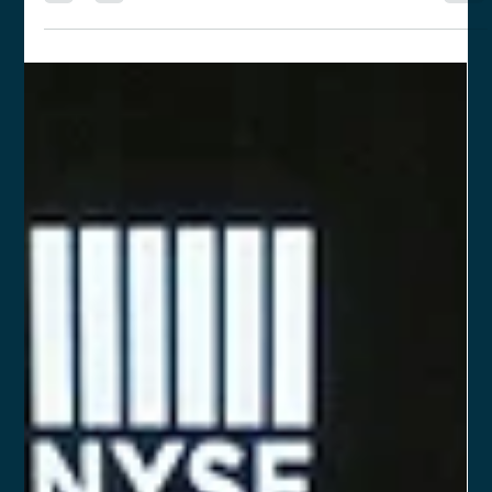
dos assessores de investimentos.