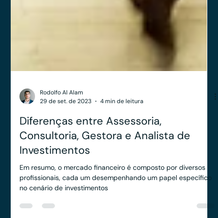
Rodolfo Al Alam
29 de set. de 2023
4 min de leitura
Diferenças entre Assessoria,
Consultoria, Gestora e Analista de
Investimentos
Em resumo, o mercado financeiro é composto por diversos