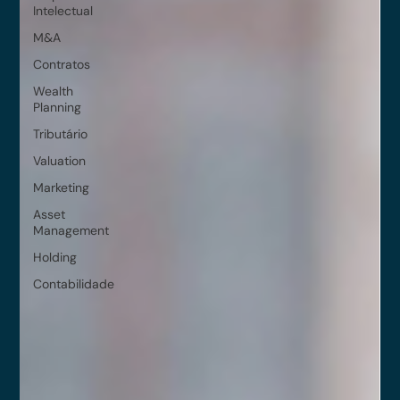
Intelectual
M&A
Contratos
Wealth
Planning
Tributário
Valuation
Marketing
Asset
Management
Holding
Contabilidade