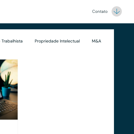
Contato
 Trabalhista
Propriedade Intelectual
M&A
Contabilidade