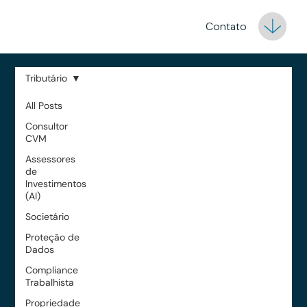
Contato
Tributário
All Posts
Consultor
CVM
Assessores
de
Investimentos
(AI)
Societário
Proteção de
Dados
Compliance
Trabalhista
Propriedade