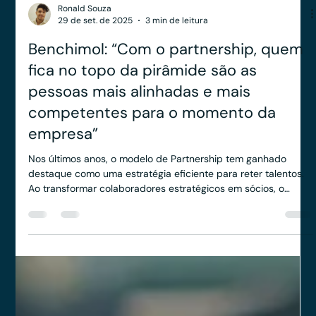
Ronald Souza
29 de set. de 2025
3 min de leitura
Benchimol: “Com o partnership, quem
fica no topo da pirâmide são as
pessoas mais alinhadas e mais
competentes para o momento da
empresa”
Nos últimos anos, o modelo de Partnership tem ganhado