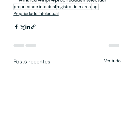
propriedade intectual
registro de marca
inpi
Propriedade Intelectual
Posts recentes
Ver tudo