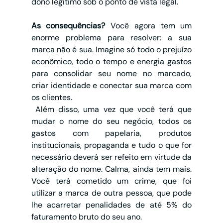
dono legítimo sob o ponto de vista legal.
As consequências? 
Você agora tem um 
enorme problema para resolver: a sua 
marca não é sua. Imagine só todo o prejuízo 
econômico, todo o tempo e energia gastos 
para consolidar seu nome no marcado, 
criar identidade e conectar sua marca com 
os clientes.
 Além disso, uma vez que você terá que 
mudar o nome do seu negócio, todos os 
gastos com papelaria, produtos 
institucionais, propaganda e tudo o que for 
necessário deverá ser refeito em virtude da 
alteração do nome. Calma, ainda tem mais. 
Você terá cometido um crime, que foi 
utilizar a marca de outra pessoa, que pode 
lhe acarretar penalidades de até 5% do 
faturamento bruto do seu ano.