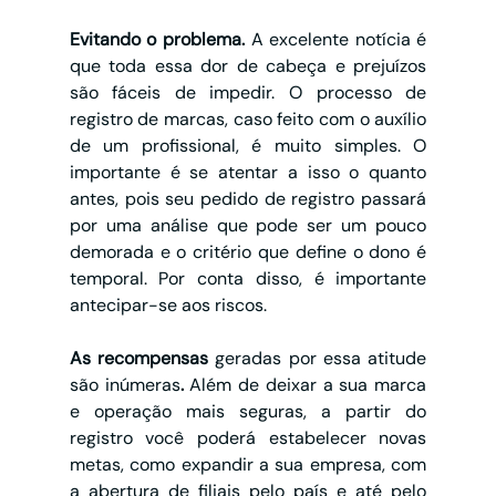
Evitando o problema. 
A excelente notícia é 
que toda essa dor de cabeça e prejuízos 
são fáceis de impedir. O processo de 
registro de marcas, caso feito com o auxílio 
de um profissional, é muito simples. O 
importante é se atentar a isso o quanto 
antes, pois seu pedido de registro passará 
por uma análise que pode ser um pouco 
demorada e o critério que define o dono é 
temporal. Por conta disso, é importante 
antecipar-se aos riscos. 
As recompensas 
geradas por essa atitude 
são inúmeras
.
 Além de deixar a sua marca 
e operação mais seguras, a partir do 
registro você poderá estabelecer novas 
metas, como expandir a sua empresa, com 
a abertura de filiais pelo país e até pelo 