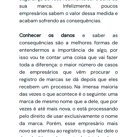
sua marca. Infelizmente, poucos 
empresários sabem o valor dessa medida e 
acabam sofrendo as consequências.
Conhecer os danos 
e saber as 
consequências são a melhores formas de 
entendermos a importância de algo, por 
isso vou te contar uma coisa que vai fazer 
toda a diferença: o maior número de casos 
de empresários que vêm procurar o 
registro de marcas se dá depois que eles 
recebem um processo. Na imensa maioria 
das vezes o que acontece é o seguinte: uma 
marca de mesmo nome que a dele, que por 
vezes é até mais nova, o está processando 
pelo direito de usar exclusivamente o nome 
da marca. Porém, esse empresário mais 
novo se atentou ao registro, o que faz dele o 