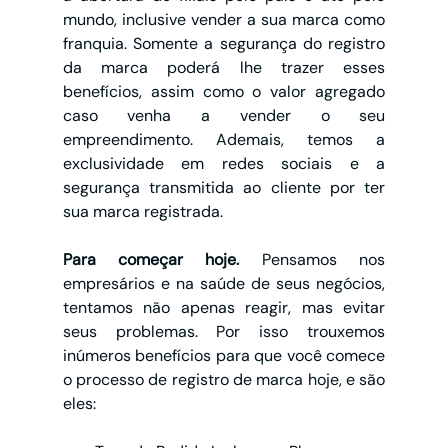
mundo, inclusive vender a sua marca como 
franquia. Somente a segurança do registro 
da marca poderá lhe trazer esses 
benefícios, assim como o valor agregado 
caso venha a vender o seu 
empreendimento. Ademais, temos a 
exclusividade em redes sociais e a 
segurança transmitida ao cliente por ter 
sua marca registrada.
Para começar hoje. 
Pensamos nos 
empresários e na saúde de seus negócios, 
tentamos não apenas reagir, mas evitar 
seus problemas. Por isso trouxemos 
inúmeros benefícios para que você comece 
o processo de registro de marca hoje, e são 
eles: