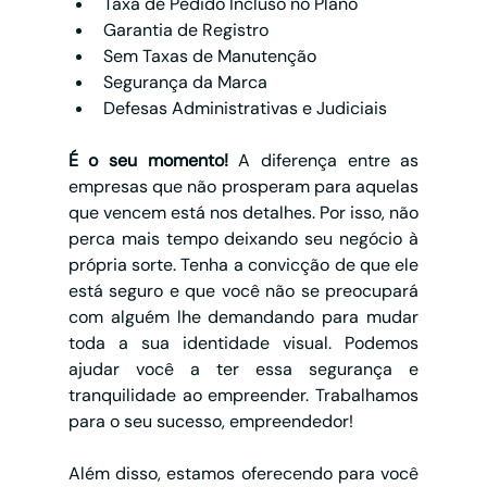
Taxa de Pedido Incluso no Plano
Garantia de Registro
Sem Taxas de Manutenção 
Segurança da Marca
Defesas Administrativas e Judiciais
É o seu momento! 
A diferença entre as 
empresas que não prosperam para aquelas 
que vencem está nos detalhes. Por isso, não 
perca mais tempo deixando seu negócio à 
própria sorte. Tenha a convicção de que ele 
está seguro e que você não se preocupará 
com alguém lhe demandando para mudar 
toda a sua identidade visual. Podemos 
ajudar você a ter essa segurança e 
tranquilidade ao empreender. Trabalhamos 
para o seu sucesso, empreendedor!
Além disso, estamos oferecendo para você 