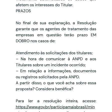
afetem os interesses do Titular.
PRAZOS
No final de sua explanação, a Resolução 
garante que os agentes de tratamento das 
empresas em questão terão prazo EM 
DOBRO nos casos de:
Atendimento às solicitações dos titulares;
– Na hora de comunicar à ANPD e aos 
Titulares sobre um incidente ocorrido;
– Em relação a informações, documentos 
ou registros solicitados pela ANPD.
A partir disso, o que você acha sobre essa 
proposta? Considera benéfica? 
Para ler a resolução inteira, acesse: 
https://www.gov.br/participamaisbrasil/min