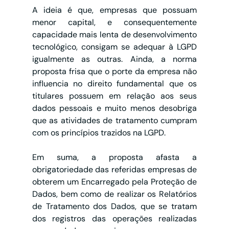
A ideia é que, empresas que possuam 
menor capital, e consequentemente 
capacidade mais lenta de desenvolvimento 
tecnológico, consigam se adequar à LGPD 
igualmente as outras. Ainda, a norma 
proposta frisa que o porte da empresa não 
influencia no direito fundamental que os 
titulares possuem em relação aos seus 
dados pessoais e muito menos desobriga 
que as atividades de tratamento cumpram 
com os princípios trazidos na LGPD.
Em suma, a proposta afasta a 
obrigatoriedade das referidas empresas de 
obterem um Encarregado pela Proteção de 
Dados, bem como de realizar os Relatórios 
de Tratamento dos Dados, que se tratam 
dos registros das operações realizadas 