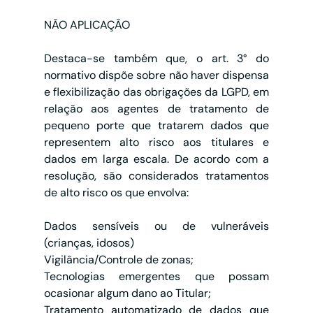
NÃO APLICAÇÃO 
Destaca-se também que, o art. 3° do 
normativo dispõe sobre não haver dispensa 
e flexibilização das obrigações da LGPD, em 
relação aos agentes de tratamento de 
pequeno porte que tratarem dados que 
representem alto risco aos titulares e 
dados em larga escala. De acordo com a 
resolução, são considerados tratamentos 
de alto risco os que envolva: 
Dados sensíveis ou de vulneráveis 
(crianças, idosos)
Vigilância/Controle de zonas;
Tecnologias emergentes que possam 
ocasionar algum dano ao Titular;
Tratamento automatizado de dados que 