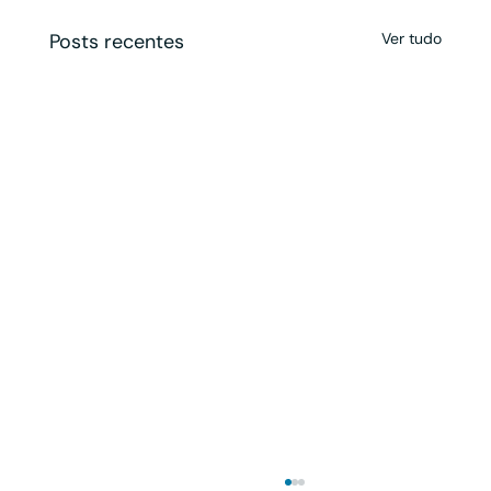
Posts recentes
Ver tudo