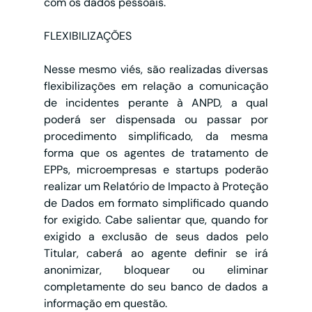
com os dados pessoais.
FLEXIBILIZAÇÕES
Nesse mesmo viés, são realizadas diversas 
flexibilizações em relação a comunicação 
de incidentes perante à ANPD, a qual 
poderá ser dispensada ou passar por 
procedimento simplificado, da mesma 
forma que os agentes de tratamento de 
EPPs, microempresas e startups poderão 
realizar um Relatório de Impacto à Proteção 
de Dados em formato simplificado quando 
for exigido. Cabe salientar que, quando for 
exigido a exclusão de seus dados pelo 
Titular, caberá ao agente definir se irá 
anonimizar, bloquear ou eliminar 
completamente do seu banco de dados a 
informação em questão.