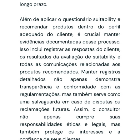
longo prazo.
Além de aplicar o questionário suitability e 
recomendar produtos dentro do perfil 
adequado do cliente, é crucial manter 
evidências documentadas desse processo. 
Isso inclui registrar as respostas do cliente, 
os resultados da avaliação de suitability e 
todas as comunicações relacionadas aos 
produtos recomendados. Manter registros 
detalhados não apenas demonstra 
transparência e conformidade com as 
regulamentações, mas também serve como 
uma salvaguarda em caso de disputas ou 
reclamações futuras. Assim, o consultor 
não apenas cumpre suas 
responsabilidades éticas e legais, mas 
também protege os interesses e a 
confiança de seus clientes.