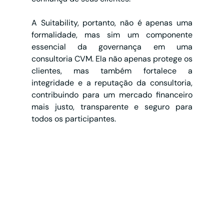
A Suitability, portanto, não é apenas uma 
formalidade, mas sim um componente 
essencial da governança em uma 
consultoria CVM. Ela não apenas protege os 
clientes, mas também fortalece a 
integridade e a reputação da consultoria, 
contribuindo para um mercado financeiro 
mais justo, transparente e seguro para 
todos os participantes.