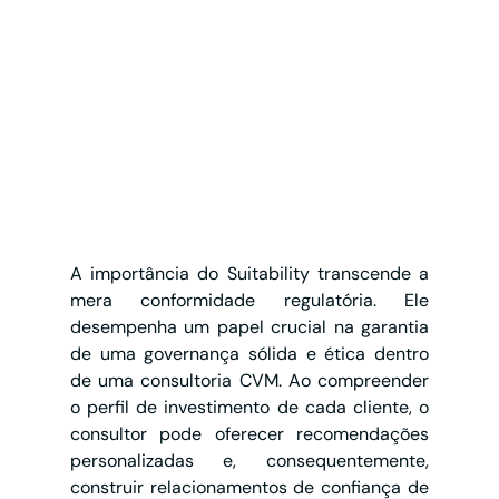
A importância do Suitability transcende a 
mera conformidade regulatória. Ele 
desempenha um papel crucial na garantia 
de uma governança sólida e ética dentro 
de uma consultoria CVM. Ao compreender 
o perfil de investimento de cada cliente, o 
consultor pode oferecer recomendações 
personalizadas e, consequentemente, 
construir relacionamentos de confiança de 