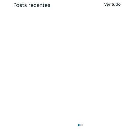
Posts recentes
Ver tudo