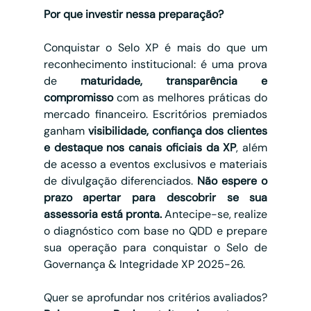
Por que investir nessa preparação?
Conquistar o Selo XP é mais do que um 
reconhecimento institucional: é uma prova 
de 
maturidade, transparência e 
compromisso
 com as melhores práticas do 
mercado financeiro. Escritórios premiados 
ganham 
visibilidade, confiança dos clientes 
e destaque nos canais oficiais da XP
, além 
de acesso a eventos exclusivos e materiais 
de divulgação diferenciados. 
Não espere o 
prazo apertar para descobrir se sua 
assessoria está pronta.
 Antecipe-se, realize 
o diagnóstico com base no QDD e prepare 
sua operação para conquistar o Selo de 
Governança & Integridade XP 2025-26.
Quer se aprofundar nos critérios avaliados? 