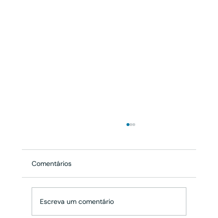
Comentários
Escreva um comentário