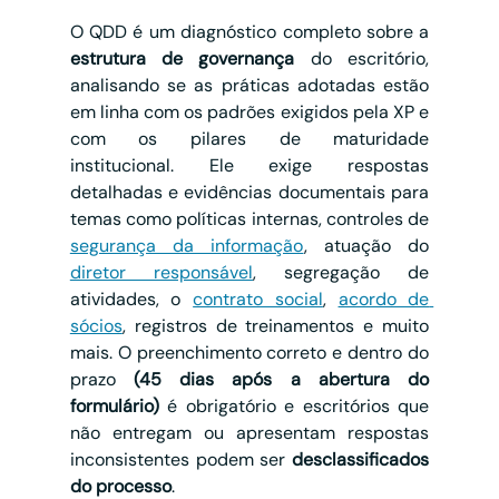
O QDD é um diagnóstico completo sobre a 
estrutura de governança
 do escritório, 
analisando se as práticas adotadas estão 
em linha com os padrões exigidos pela XP e 
com os pilares de maturidade 
institucional. Ele exige respostas 
detalhadas e evidências documentais para 
temas como políticas internas, controles de 
segurança da informação
, atuação do 
diretor responsável
, segregação de 
atividades, o 
contrato social
, 
acordo de 
sócios
, registros de treinamentos e muito 
mais. O preenchimento correto e dentro do 
prazo 
(45 dias após a abertura do 
formulário)
 é obrigatório e escritórios que 
não entregam ou apresentam respostas 
inconsistentes podem ser 
desclassificados 
do processo
.