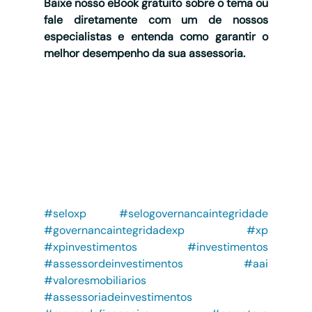
Baixe nosso eBook gratuito sobre o tema ou 
fale diretamente com um de nossos 
especialistas e entenda como garantir o 
melhor desempenho da sua assessoria.
#seloxp
#selogovernancaintegridade
#governancaintegridadexp
#xp
#xpinvestimentos
#investimentos
#assessordeinvestimentos
#aai
#valoresmobiliarios
#assessoriadeinvestimentos