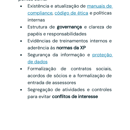
Existência e atualização de 
manuais de 
compliance
, 
código de ética
 e políticas 
internas
Estrutura de 
governança
 e clareza de 
papéis e responsabilidades
Evidências de treinamentos internos e 
aderência às 
normas da XP
Segurança da informação e 
proteção 
de dados
Formalização de contratos sociais, 
acordos de sócios e a formalização de 
entrada de assessores
Segregação de atividades e controles 
para evitar 
conflitos de interesse