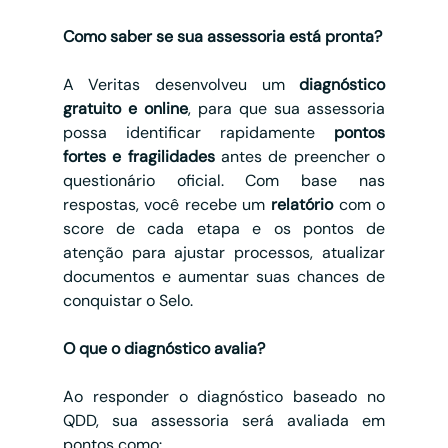
Como saber se sua assessoria está pronta?
A Veritas desenvolveu um 
diagnóstico 
gratuito e online
, para que sua assessoria 
possa identificar rapidamente 
pontos 
fortes e fragilidades
 antes de preencher o 
questionário oficial. Com base nas 
respostas, você recebe um 
relatório
 com o 
score de cada etapa e os pontos de 
atenção para ajustar processos, atualizar 
documentos e aumentar suas chances de 
conquistar o Selo.
O que o diagnóstico avalia?
Ao responder o diagnóstico baseado no 
QDD, sua assessoria será avaliada em 
pontos como: