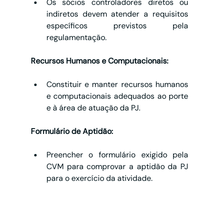
Os sócios controladores diretos ou 
indiretos devem atender a requisitos 
específicos previstos pela 
regulamentação.
Recursos Humanos e Computacionais:
Constituir e manter recursos humanos 
e computacionais adequados ao porte 
e à área de atuação da PJ.
Formulário de Aptidão:
Preencher o formulário exigido pela 
CVM para comprovar a aptidão da PJ 
para o exercício da atividade.