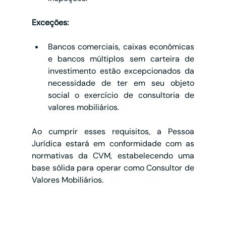
Exceções:
Bancos comerciais, caixas econômicas 
e bancos múltiplos sem carteira de 
investimento estão excepcionados da 
necessidade de ter em seu objeto 
social o exercício de consultoria de 
valores mobiliários.
Ao cumprir esses requisitos, a Pessoa 
Jurídica estará em conformidade com as 
normativas da CVM, estabelecendo uma 
base sólida para operar como Consultor de 
Valores Mobiliários.