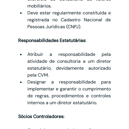
mobiliários.
Deve estar regularmente constituída e 
registrada no Cadastro Nacional de 
Pessoas Jurídicas (CNPJ).
Responsabilidades Estatutárias:
Atribuir a responsabilidade pela 
atividade de consultoria a um diretor 
estatutário, devidamente autorizado 
pela CVM.
Designar a responsabilidade para 
implementar e garantir o cumprimento 
de regras, procedimentos e controles 
internos a um diretor estatutário.
Sócios Controladores: