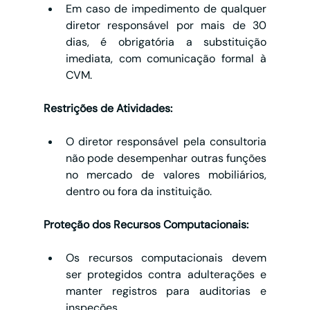
Em caso de impedimento de qualquer 
diretor responsável por mais de 30 
dias, é obrigatória a substituição 
imediata, com comunicação formal à 
CVM.
Restrições de Atividades:
O diretor responsável pela consultoria 
não pode desempenhar outras funções 
no mercado de valores mobiliários, 
dentro ou fora da instituição.
Proteção dos Recursos Computacionais:
Os recursos computacionais devem 
ser protegidos contra adulterações e 
manter registros para auditorias e 
inspeções.