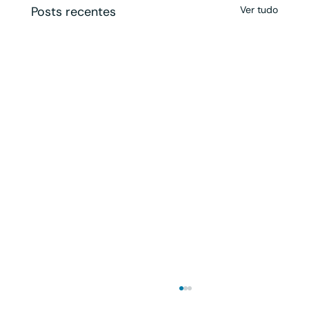
Posts recentes
Ver tudo