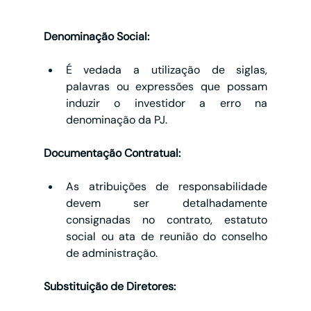
Denominação Social:
É vedada a utilização de siglas, 
palavras ou expressões que possam 
induzir o investidor a erro na 
denominação da PJ.
Documentação Contratual:
As atribuições de responsabilidade 
devem ser detalhadamente 
consignadas no contrato, estatuto 
social ou ata de reunião do conselho 
de administração.
Substituição de Diretores: