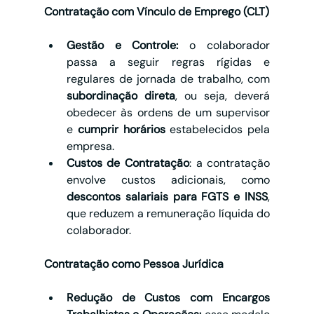
Contratação com Vínculo de Emprego (CLT)
Gestão e Controle:
 o colaborador 
passa a seguir regras rígidas e 
regulares de jornada de trabalho, com 
subordinação direta
, ou seja, deverá 
obedecer às ordens de um supervisor 
e 
cumprir horários
 estabelecidos pela 
empresa.
Custos de Contratação
: a contratação 
envolve custos adicionais, como 
descontos salariais para FGTS e INSS
, 
que reduzem a remuneração líquida do 
colaborador.
Contratação como Pessoa Jurídica
Redução de Custos com Encargos 