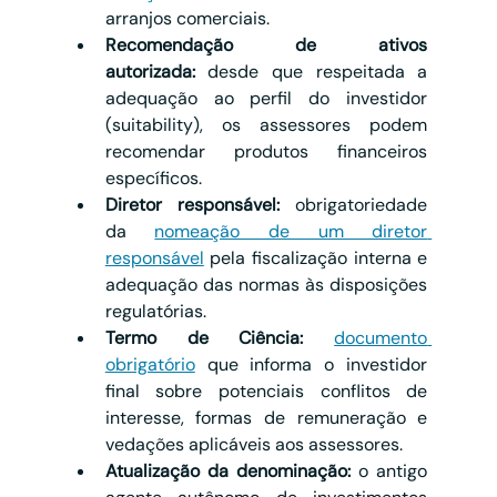
arranjos comerciais.
Recomendação de ativos 
autorizada:
 desde que respeitada a 
adequação ao perfil do investidor 
(suitability), os assessores podem 
recomendar produtos financeiros 
específicos.
Diretor responsável:
 obrigatoriedade 
da 
nomeação de um diretor 
responsável
 pela fiscalização interna e 
adequação das normas às disposições 
regulatórias.
Termo de Ciência:
documento 
obrigatório
 que informa o investidor 
final sobre potenciais conflitos de 
interesse, formas de remuneração e 
vedações aplicáveis aos assessores.
Atualização da denominação:
 o antigo 