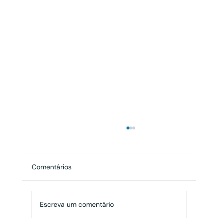
Comentários
Escreva um comentário