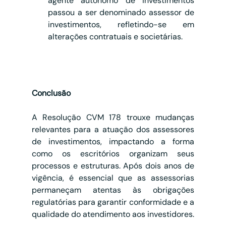
agente autônomo de investimentos 
passou a ser denominado assessor de 
investimentos, refletindo-se em 
alterações contratuais e societárias.
Conclusão
A Resolução CVM 178 trouxe mudanças 
relevantes para a atuação dos assessores 
de investimentos, impactando a forma 
como os escritórios organizam seus 
processos e estruturas. Após dois anos de 
vigência, é essencial que as assessorias 
permaneçam atentas às obrigações 
regulatórias para garantir conformidade e a 
qualidade do atendimento aos investidores.