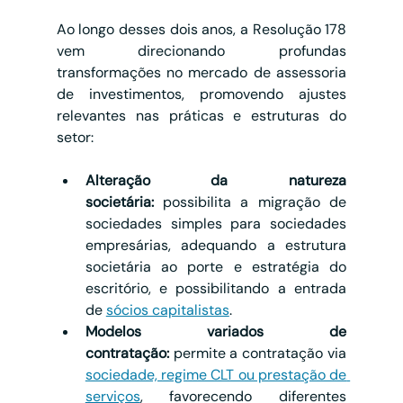
Ao longo desses dois anos, a Resolução 178 
vem direcionando profundas 
transformações no mercado de assessoria 
de investimentos, promovendo ajustes 
relevantes nas práticas e estruturas do 
setor:
Alteração da natureza 
societária:
 possibilita a migração de 
sociedades simples para sociedades 
empresárias, adequando a estrutura 
societária ao porte e estratégia do 
escritório, e possibilitando a entrada 
de 
sócios capitalistas
.
Modelos variados de 
contratação:
 permite a contratação via 
sociedade, regime CLT ou prestação de 
serviços
, favorecendo diferentes 