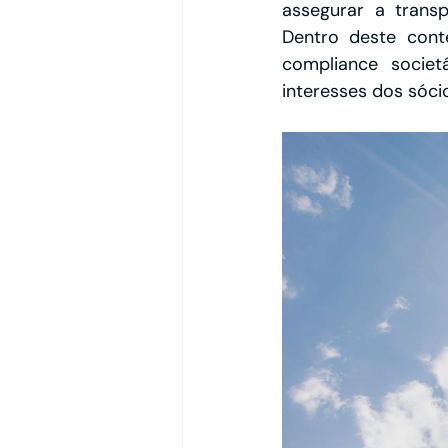
assegurar a transp
Dentro deste cont
compliance societ
interesses dos sóci