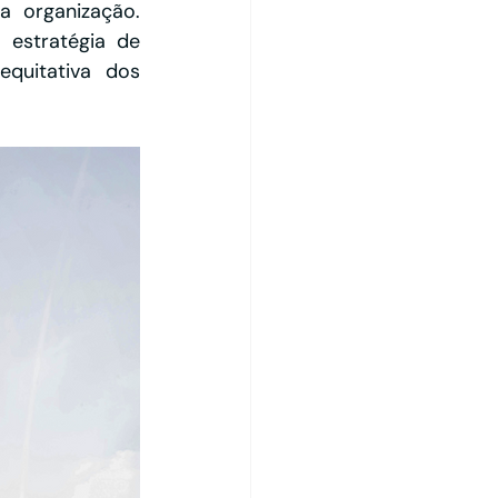
a organização. 
estratégia de 
quitativa dos 