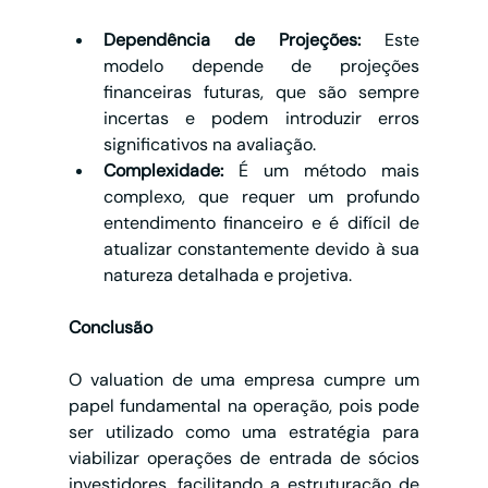
Dependência de Projeções:
 Este 
modelo depende de projeções 
financeiras futuras, que são sempre 
incertas e podem introduzir erros 
significativos na avaliação.
Complexidade:
 É um método mais 
complexo, que requer um profundo 
entendimento financeiro e é difícil de 
atualizar constantemente devido à sua 
natureza detalhada e projetiva.
Conclusão
O valuation de uma empresa cumpre um 
papel fundamental na operação, pois pode 
ser utilizado como uma estratégia para 
viabilizar operações de entrada de sócios 
investidores, facilitando a estruturação de 