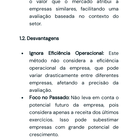
o valor que o mercado atribui a 
empresas similares, facilitando uma 
avaliação baseada no contexto do 
setor.
1.2. Desvantagens
Ignora Eficiência Operacional:
 Este 
método não considera a eficiência 
operacional da empresa, que pode 
variar drasticamente entre diferentes 
empresas, afetando a precisão da 
avaliação.
Foco no Passado:
 Não leva em conta o 
potencial futuro da empresa, pois 
considera apenas a receita dos últimos 
exercícios. Isso pode subestimar 
empresas com grande potencial de 
crescimento.