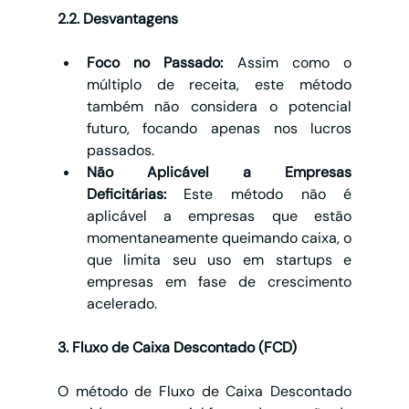
2.2. Desvantagens
Foco no Passado:
 Assim como o 
múltiplo de receita, este método 
também não considera o potencial 
futuro, focando apenas nos lucros 
passados.
Não Aplicável a Empresas 
Deficitárias:
 Este método não é 
aplicável a empresas que estão 
momentaneamente queimando caixa, o 
que limita seu uso em startups e 
empresas em fase de crescimento 
acelerado.
3. Fluxo de Caixa Descontado (FCD)
O método de Fluxo de Caixa Descontado 