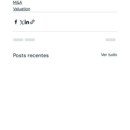
M&A
Valuation
Posts recentes
Ver tudo