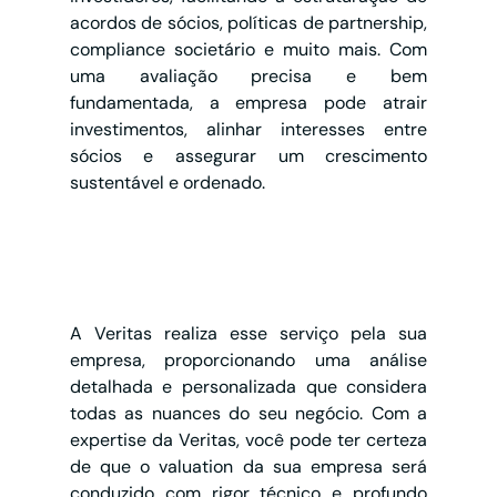
acordos de sócios, políticas de partnership, 
compliance societário e muito mais. Com 
uma avaliação precisa e bem 
fundamentada, a empresa pode atrair 
investimentos, alinhar interesses entre 
sócios e assegurar um crescimento 
sustentável e ordenado.
A Veritas realiza esse serviço pela sua 
empresa, proporcionando uma análise 
detalhada e personalizada que considera 
todas as nuances do seu negócio. Com a 
expertise da Veritas, você pode ter certeza 
de que o valuation da sua empresa será 
conduzido com rigor técnico e profundo 