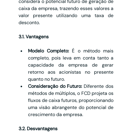
considera o potencial futuro de geração de 
caixa da empresa, trazendo esses valores a 
valor presente utilizando uma taxa de 
desconto.
3.1. Vantagens
Modelo Completo:
 É o método mais 
completo, pois leva em conta tanto a 
capacidade da empresa de gerar 
retorno aos acionistas no presente 
quanto no futuro.
Consideração do Futuro:
 Diferente dos 
métodos de múltiplos, o FCD projeta os 
fluxos de caixa futuros, proporcionando 
uma visão abrangente do potencial de 
crescimento da empresa.
3.2. Desvantagens