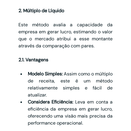
2. Múltiplo de Líquido
Este método avalia a capacidade da 
empresa em gerar lucro, estimando o valor 
que o mercado atribui a esse montante 
através da comparação com pares.
2.1. Vantagens
Modelo Simples:
 Assim como o múltiplo 
de receita, este é um método 
relativamente simples e fácil de 
atualizar.
Considera Eficiência:
 Leva em conta a 
eficiência da empresa em gerar lucro, 
oferecendo uma visão mais precisa da 
performance operacional.