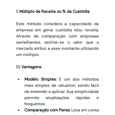
1. Múltiplo de Receita ou % da Custódia
Este método considera a capacidade da 
empresa em gerar custódia e/ou receita. 
Através da comparação com empresas 
semelhantes, estima-se o valor que o 
mercado atribui a esse montante utilizando 
um múltiplo.
1.1. Vantagens
Modelo Simples:
 É um dos métodos 
mais simples de valuation, sendo fácil 
de entender e aplicar. Sua simplicidade 
permite atualizações rápidas e 
frequentes.
Comparação com Pares:
 Leva em conta 