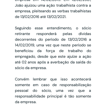
João ajuizou uma ação trabalhista contra a 
empresa, pleiteando as verbas trabalhistas 
de 13/02/2016 até 13/02/2021.
Seguindo esse entendimento, o sócio 
retirante responderá pelas dívidas 
decorrentes do período de 13/02/2016 a 
14/02/2019, uma vez que neste período se 
beneficiou da força de trabalho do 
empregado, desde que este ajuíze a ação 
até 02 anos após a averbação da saída do 
sócio da empresa.
Convém lembrar que isso acontecerá 
somente em caso de responsabilização 
pessoal do sócio, uma vez que a 
responsabilidade principal é tão somente 
da empresa.