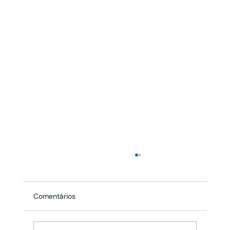
Comentários