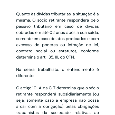
Quanto às dívidas tributárias, a situação é a 
mesma. O sócio retirante responderá pelo 
passivo tributário em caso de dívidas 
cobradas em até 02 anos após a sua saída, 
somente em caso de atos praticados e com 
excesso de poderes ou infração de lei, 
contrato social ou estatutos, conforme 
determina o art. 135, III, do CTN.
Na seara trabalhista, o entendimento é 
diferente:
O artigo 10-A da CLT determina que o sócio 
retirante responderá subsidiariamente (ou 
seja, somente caso a empresa não possa 
arcar com a obrigação) pelas obrigações 
trabalhistas da sociedade relativas ao 