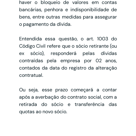
haver o bloqueio de valores em contas 
bancárias, penhora e indisponibilidade de 
bens, entre outras medidas para assegurar 
o pagamento da dívida.
Entendida essa questão, o art. 1003 do 
Código Civil refere que o sócio retirante (ou 
ex sócio), responderá pelas dívidas 
contraídas pela empresa por 02 anos, 
contados da data do registro da alteração 
contratual.
Ou seja, esse prazo começará a contar 
após a averbação do contrato social, com a 
retirada do sócio e transferência das 
quotas ao novo sócio.