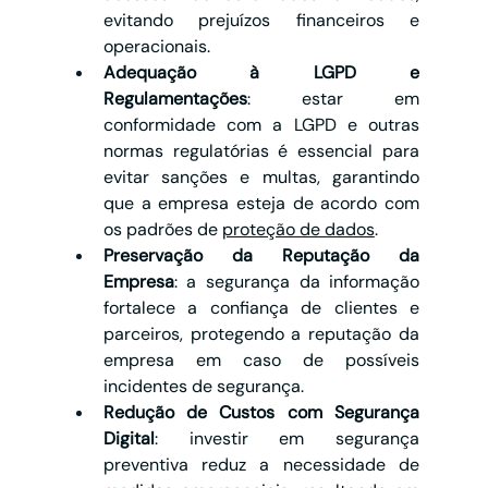
evitando prejuízos financeiros e 
operacionais.
Adequação à LGPD e 
Regulamentações
: estar em 
conformidade com a LGPD e outras 
normas regulatórias é essencial para 
evitar sanções e multas, garantindo 
que a empresa esteja de acordo com 
os padrões de 
proteção de dados
.
Preservação da Reputação da 
Empresa
: a segurança da informação 
fortalece a confiança de clientes e 
parceiros, protegendo a reputação da 
empresa em caso de possíveis 
incidentes de segurança.
Redução de Custos com Segurança 
Digital
: investir em segurança 
preventiva reduz a necessidade de 