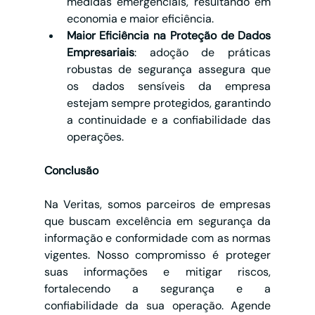
medidas emergenciais, resultando em 
economia e maior eficiência.
Maior Eficiência na Proteção de Dados 
Empresariais
: adoção de práticas 
robustas de segurança assegura que 
os dados sensíveis da empresa 
estejam sempre protegidos, garantindo 
a continuidade e a confiabilidade das 
operações.
Conclusão
Na Veritas, somos parceiros de empresas 
que buscam excelência em segurança da 
informação e conformidade com as normas 
vigentes. Nosso compromisso é proteger 
suas informações e mitigar riscos, 
fortalecendo a segurança e a 
confiabilidade da sua operação. Agende 