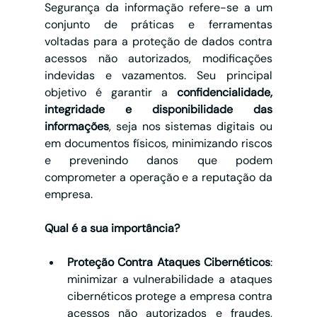
Segurança da informação refere-se a um 
conjunto de práticas e ferramentas 
voltadas para a proteção de dados contra 
acessos não autorizados, modificações 
indevidas e vazamentos. Seu principal 
objetivo é garantir a
 confidencialidade, 
integridade e disponibilidade das 
informações
, seja nos sistemas digitais ou 
em documentos físicos, minimizando riscos 
e prevenindo danos que podem 
comprometer a operação e a reputação da 
empresa.
Qual é a sua importância?
Proteção Contra Ataques Cibernéticos
: 
minimizar a vulnerabilidade a ataques 
cibernéticos protege a empresa contra 
acessos não autorizados e fraudes, 