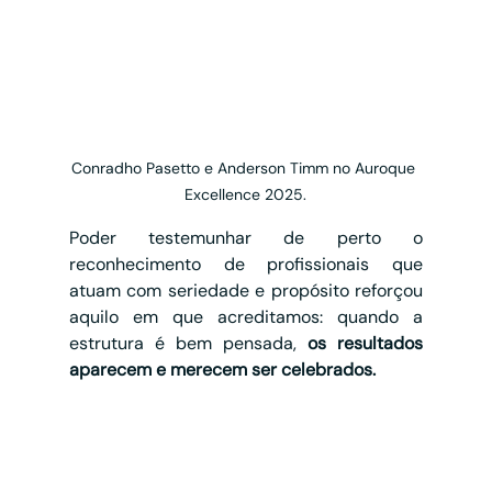
Conradho Pasetto e Anderson Timm no Auroque 
Excellence 2025.
Poder testemunhar de perto o 
reconhecimento de profissionais que 
atuam com seriedade e propósito reforçou 
aquilo em que acreditamos: quando a 
estrutura é bem pensada, 
os resultados 
aparecem e merecem ser celebrados.