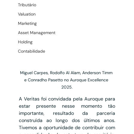
Tributário
Valuation
Marketing
Asset Management
Holding
Contabilidade
Miguel Carpes, Rodolfo Al Alam, Anderson Timm 
e Conradho Pasetto no Auroque Excellence 
2025.
A Veritas foi convidada pela Auroque para 
estar presente nesse momento tão 
importante, resultado da parceria 
construída ao longo dos últimos anos. 
Tivemos a oportunidade de contribuir com 