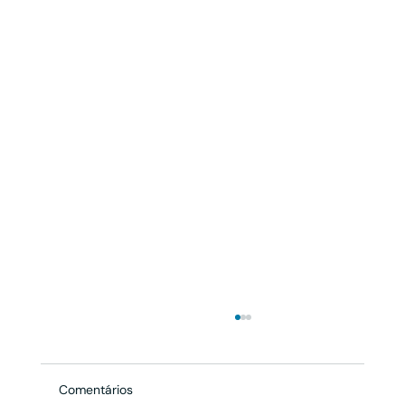
Comentários