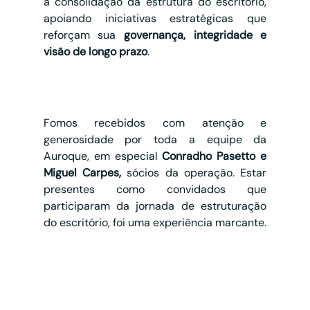
a consolidação da estrutura do escritório, 
apoiando iniciativas estratégicas que 
reforçam sua 
governança, integridade e 
visão de longo prazo
.
Fomos recebidos com atenção e 
generosidade por toda a equipe da 
Auroque, em especial 
Conradho Pasetto e 
Miguel Carpes,
 sócios da operação. Estar 
presentes como convidados que 
participaram da jornada de estruturação 
do escritório, foi uma experiência marcante.