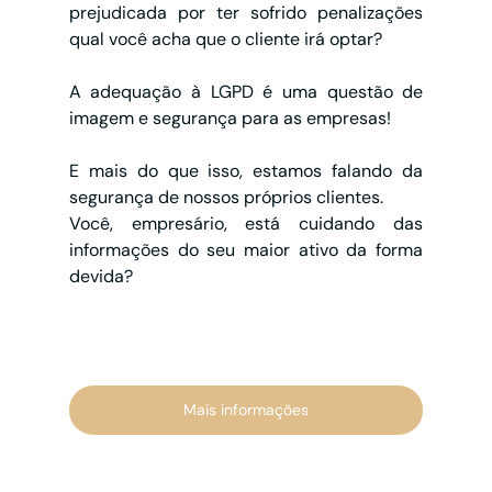
prejudicada por ter sofrido penalizações 
qual você acha que o cliente irá optar?
A adequação à LGPD é uma questão de 
imagem e segurança para as empresas!
E mais do que isso, estamos falando da 
segurança de nossos próprios clientes.
Você, empresário, está cuidando das 
informações do seu maior ativo da forma 
devida?
Mais informações