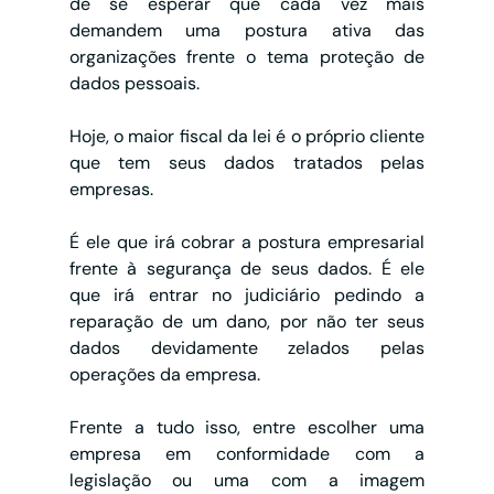
de se esperar que cada vez mais 
demandem uma postura ativa das 
organizações frente o tema proteção de 
dados pessoais.
Hoje, o maior fiscal da lei é o próprio cliente 
que tem seus dados tratados pelas 
empresas.
É ele que irá cobrar a postura empresarial 
frente à segurança de seus dados. É ele 
que irá entrar no judiciário pedindo a 
reparação de um dano, por não ter seus 
dados devidamente zelados pelas 
operações da empresa.
Frente a tudo isso, entre escolher uma 
empresa em conformidade com a 
legislação ou uma com a imagem 