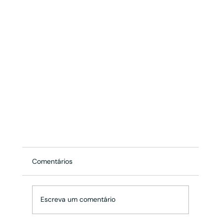
Comentários
Escreva um comentário