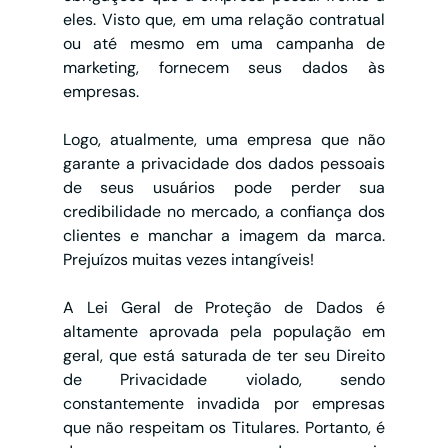
eles. Visto que, em uma relação contratual 
ou até mesmo em uma campanha de 
marketing, fornecem seus dados às 
empresas.
Logo, atualmente, uma empresa que não 
garante a privacidade dos dados pessoais 
de seus usuários pode perder sua 
credibilidade no mercado, a confiança dos 
clientes e manchar a imagem da marca. 
Prejuízos muitas vezes intangíveis!
A Lei Geral de Proteção de Dados é 
altamente aprovada pela população em 
geral, que está saturada de ter seu Direito 
de Privacidade violado, sendo 
constantemente invadida por empresas 
que não respeitam os Titulares. Portanto, é 