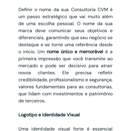
Definir o nome da sua Consultoria CVM é 
um passo estratégico que vai muito além 
de uma escolha pessoal. O nome da sua 
marca deve comunicar seus objetivos e 
diferenciais, garantindo que seu negócio se 
destaque e se torne uma referência desde 
o início. Um 
nome único e memorável
 é a 
primeira impressão que você transmite ao 
mercado e pode ser decisivo para atrair 
novos clientes. Ele precisa refletir 
credibilidade, profissionalismo e segurança, 
valores fundamentais para as consultorias, 
que lidam com investimentos e patrimônio 
de terceiros.
Logotipo e Identidade Visual
Uma identidade visual forte é essencial 