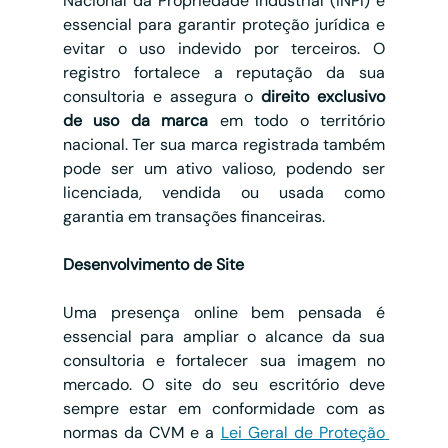
Nacional da Propriedade Industrial (INPI) é 
essencial para garantir proteção jurídica e 
evitar o uso indevido por terceiros. O 
registro fortalece a reputação da sua 
consultoria e assegura o 
direito exclusivo 
de uso da marca
 em todo o território 
nacional. Ter sua marca registrada também 
pode ser um ativo valioso, podendo ser 
licenciada, vendida ou usada como 
garantia em transações financeiras.
Desenvolvimento de Site
Uma presença online bem pensada é 
essencial para ampliar o alcance da sua 
consultoria e fortalecer sua imagem no 
mercado. O site do seu escritório deve 
sempre estar em conformidade com as 
normas da CVM e a 
Lei Geral de Proteção 