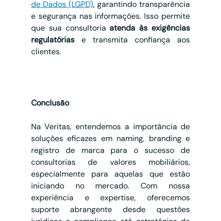
de Dados (LGPD)
, garantindo transparência 
e segurança nas informações. Isso permite 
que sua consultoria 
atenda às exigências 
regulatórias
 e transmita confiança aos 
clientes.
Conclusão
Na Veritas, entendemos a importância de 
soluções eficazes em naming, branding e 
registro de marca para o sucesso de 
consultorias de valores mobiliários, 
especialmente para aquelas que estão 
iniciando no mercado. Com nossa 
experiência e expertise, oferecemos 
suporte abrangente desde questões 