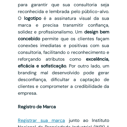
para garantir que sua consultoria seja 
reconhecida e lembrada pelo público-alvo. 
O 
logotipo
 é a assinatura visual da sua 
marca e precisa transmitir confiança, 
solidez e profissionalismo. Um 
design bem 
concebido
 permite que os clientes façam 
conexões imediatas e positivas com sua 
consultoria, facilitando o reconhecimento e 
reforçando atributos como 
excelência, 
eficácia e sofisticação
. Por outro lado, um 
branding mal desenvolvido pode gerar 
desconfiança, dificultar a captação de 
clientes e comprometer a credibilidade da 
empresa.
Registro de Marca
Registrar sua marca
 junto ao Instituto 