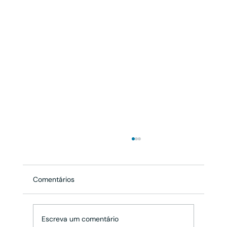
Comentários
Escreva um comentário