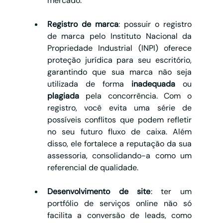
mercado.
Registro de marca
: possuir o registro 
de marca pelo Instituto Nacional da 
Propriedade Industrial (INPI) oferece 
proteção jurídica para seu escritório, 
garantindo que sua marca não seja 
utilizada de forma
 inadequada 
ou 
plagiada 
pela concorrência. Com o 
registro, você evita uma série de 
possíveis conflitos que podem refletir 
no seu futuro fluxo de caixa. Além 
disso, ele fortalece a reputação da sua 
assessoria, consolidando-a como um 
referencial de qualidade.
Desenvolvimento de site
: ter um 
portfólio de serviços online não só 
facilita a conversão de leads, como 