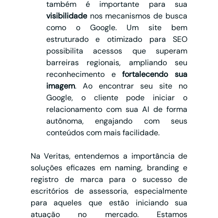
também é importante para sua 
visibilidade
 nos mecanismos de busca 
como o Google. Um site bem 
estruturado e otimizado para SEO 
possibilita acessos que superam 
barreiras regionais, ampliando seu 
reconhecimento e 
fortalecendo sua 
imagem
. Ao encontrar seu site no 
Google, o cliente pode iniciar o 
relacionamento com sua AI de forma 
autônoma, engajando com seus 
conteúdos com mais facilidade.
Na Veritas, entendemos a importância de 
soluções eficazes em naming, branding e 
registro de marca para o sucesso de 
escritórios de assessoria, especialmente 
para aqueles que estão iniciando sua 
atuação no mercado. Estamos 