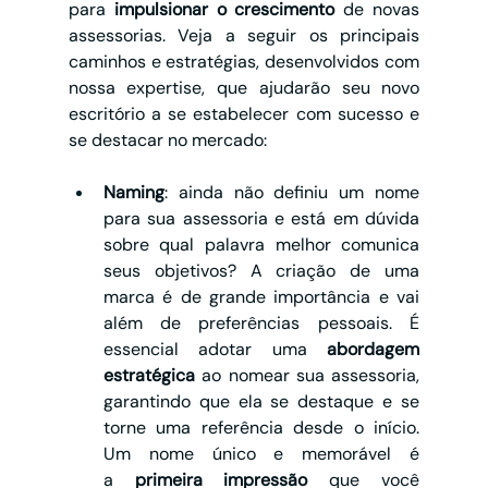
para
 impulsionar o crescimento 
de novas 
assessorias. Veja a seguir os principais 
caminhos e estratégias, desenvolvidos com 
nossa expertise, que ajudarão seu novo 
escritório a se estabelecer com sucesso e 
se destacar no mercado:
Naming
: ainda não definiu um nome 
para sua assessoria e está em dúvida 
sobre qual palavra melhor comunica 
seus objetivos? A criação de uma 
marca é de grande importância e vai 
além de preferências pessoais. É 
essencial adotar uma 
abordagem 
estratégica 
ao nomear sua assessoria, 
garantindo que ela se destaque e se 
torne uma referência desde o início. 
Um nome único e memorável é 
a
 primeira impressão 
que você 