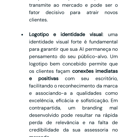
transmite ao mercado e pode ser o 
fator decisivo para atrair novos 
clientes.
Logotipo e identidade visual
: uma 
identidade visual forte é fundamental 
para garantir que sua AI permaneça no 
pensamento do seu público-alvo. Um 
logotipo bem concebido permite que 
os clientes façam 
conexões imediatas 
e positivas 
com seu escritório, 
facilitando o reconhecimento da marca 
e associando-a a qualidades como 
excelência, eficácia e sofisticação. Em 
contrapartida, um branding mal 
desenvolvido pode resultar na rápida 
perda de relevância e na falta de 
credibilidade da sua assessoria no 