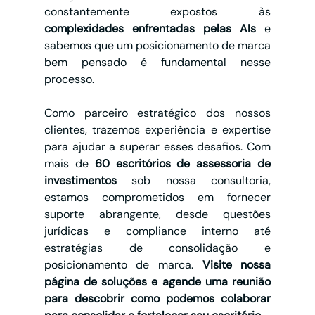
constantemente expostos às 
complexidades enfrentadas pelas AIs 
e 
sabemos que um posicionamento de marca 
bem pensado é fundamental nesse 
processo.
Como parceiro estratégico dos nossos 
clientes, trazemos experiência e expertise 
para ajudar a superar esses desafios. Com 
mais de
 60 escritórios de assessoria de 
investimentos 
sob nossa consultoria, 
estamos comprometidos em fornecer 
suporte abrangente, desde questões 
jurídicas e compliance interno até 
estratégias de consolidação e 
posicionamento de marca. 
Visite nossa 
página de soluções e agende uma reunião 
para descobrir como podemos colaborar 