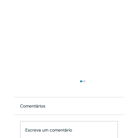
Comentários
Escreva um comentário