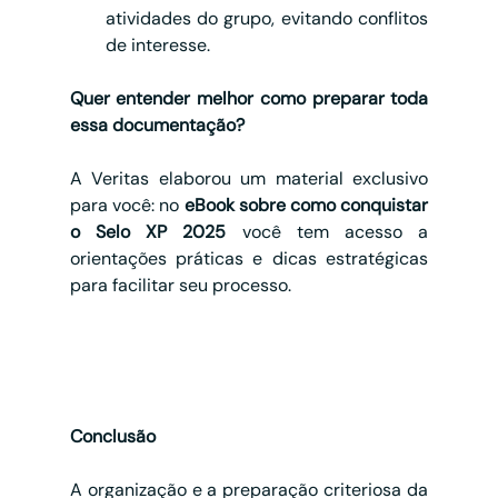
atividades do grupo, evitando conflitos 
de interesse.
Quer entender melhor como preparar toda 
essa documentação?
A Veritas elaborou um material exclusivo 
para você: no 
eBook sobre como conquistar 
o Selo XP 2025
 você tem acesso a 
orientações práticas e dicas estratégicas 
para facilitar seu processo.
Conclusão
A organização e a preparação criteriosa da 