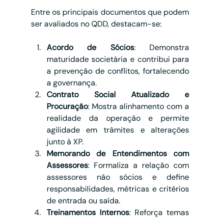
Entre os principais documentos que podem 
ser avaliados no QDD, destacam-se:
Acordo de Sócios
: Demonstra 
maturidade societária e contribui para 
a prevenção de conflitos, fortalecendo 
a governança.
Contrato Social Atualizado e 
Procuração
: Mostra alinhamento com a 
realidade da operação e permite 
agilidade em trâmites e alterações 
junto à XP.
Memorando de Entendimentos com 
Assessores
: Formaliza a relação com 
assessores não sócios e define 
responsabilidades, métricas e critérios 
de entrada ou saída.
Treinamentos Internos
: Reforça temas 