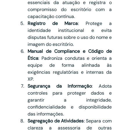
essenciais da atuação e registra o 
compromisso do escritório com a 
capacitação contínua.
Registro de Marca
: Protege a 
identidade institucional e evita 
disputas futuras sobre o uso do nome e 
imagem do escritório.
Manual de Compliance e Código de 
Ética
: Padroniza condutas e orienta a 
equipe de forma alinhada às 
exigências regulatórias e internas da 
XP.
Segurança da Informação
: Adota 
controles para proteger dados e 
garantir a integridade, 
confidencialidade e disponibilidade 
das informações.
Segregação de Atividades
: Separa com 
clareza a assessoria de outras 