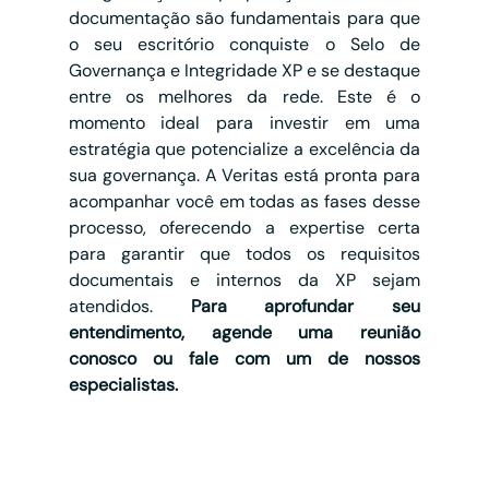
documentação são fundamentais para que 
o seu escritório conquiste o Selo de 
Governança e Integridade XP e se destaque 
entre os melhores da rede. Este é o 
momento ideal para investir em uma 
estratégia que potencialize a excelência da 
sua governança. A Veritas está pronta para 
acompanhar você em todas as fases desse 
processo, oferecendo a expertise certa 
para garantir que todos os requisitos 
documentais e internos da XP sejam 
atendidos. 
Para aprofundar seu 
entendimento, agende uma reunião 
conosco ou fale com um de nossos 
especialistas.