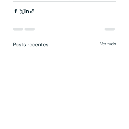
Posts recentes
Ver tudo