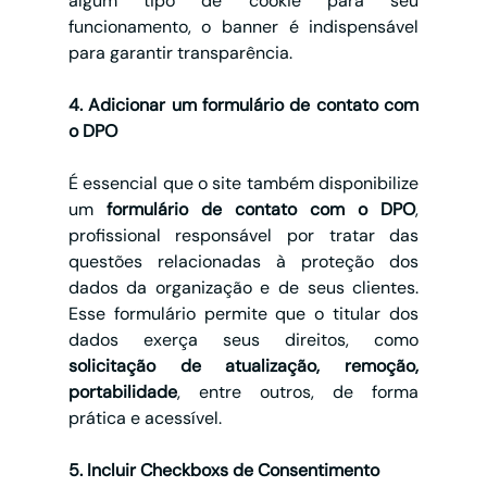
algum tipo de cookie para seu 
funcionamento, o banner é indispensável 
para garantir transparência.
4. Adicionar um formulário de contato com 
o DPO
É essencial que o site também disponibilize 
um 
formulário de contato com o DPO
, 
profissional responsável por tratar das 
questões relacionadas à proteção dos 
dados da organização e de seus clientes. 
Esse formulário permite que o titular dos 
dados exerça seus direitos, como 
solicitação de atualização, remoção, 
portabilidade
, entre outros, de forma 
prática e acessível.
5. Incluir Checkboxs de Consentimento