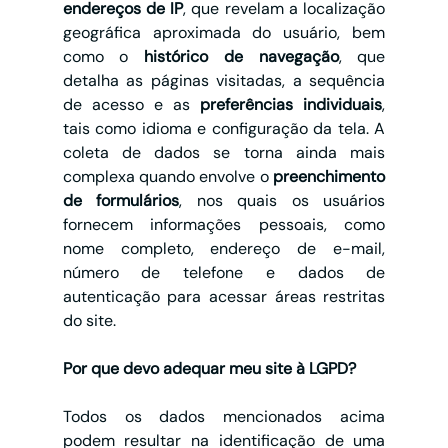
endereços de IP
, que revelam a localização 
geográfica aproximada do usuário, bem 
como o 
histórico de navegação
, que 
detalha as páginas visitadas, a sequência 
de acesso e as 
preferências individuais
, 
tais como idioma e configuração da tela. A 
coleta de dados se torna ainda mais 
complexa quando envolve o 
preenchimento 
de formulários
, nos quais os usuários 
fornecem informações pessoais, como 
nome completo, endereço de e-mail, 
número de telefone e dados de 
autenticação para acessar áreas restritas 
do site.
Por que devo adequar meu site à LGPD?
Todos os dados mencionados acima 
podem resultar na identificação de uma 