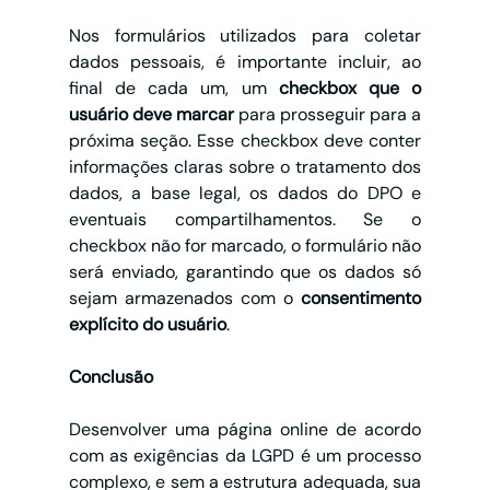
Nos formulários utilizados para coletar 
dados pessoais, é importante incluir, ao 
final de cada um, um 
checkbox que o 
usuário deve marcar
 para prosseguir para a 
próxima seção. Esse checkbox deve conter 
informações claras sobre o tratamento dos 
dados, a base legal, os dados do DPO e 
eventuais compartilhamentos. Se o 
checkbox não for marcado, o formulário não 
será enviado, garantindo que os dados só 
sejam armazenados com o 
consentimento 
explícito do usuário
.
Conclusão
Desenvolver uma página online de acordo 
com as exigências da LGPD é um processo 
complexo, e sem a estrutura adequada, sua 