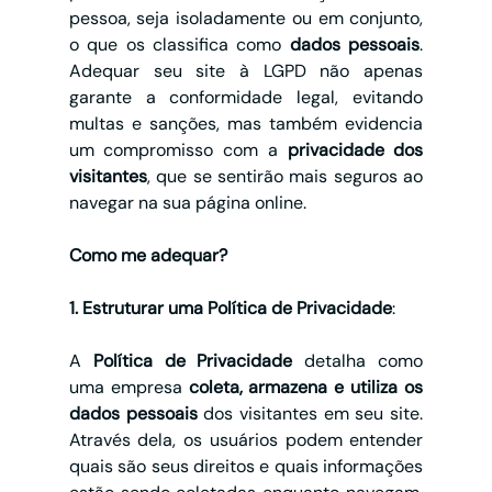
pessoa, seja isoladamente ou em conjunto, 
o que os classifica como 
dados pessoais
. 
Adequar seu site à LGPD não apenas 
garante a conformidade legal, evitando 
multas e sanções, mas também evidencia 
um compromisso com a 
privacidade dos 
visitantes
, que se sentirão mais seguros ao 
navegar na sua página online.
Como me adequar?
1. Estruturar uma Política de Privacidade
:
A 
Política de Privacidade
 detalha como 
uma empresa 
coleta, armazena e utiliza os 
dados pessoais
 dos visitantes em seu site. 
Através dela, os usuários podem entender 
quais são seus direitos e quais informações 