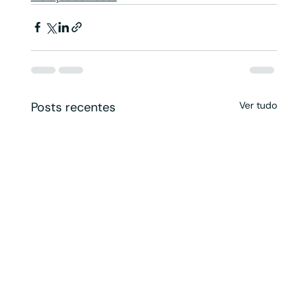
Posts recentes
Ver tudo