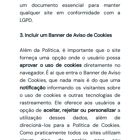
um documento essencial para manter 
qualquer site em conformidade com a 
LGPD.
3. Incluir um Banner de Aviso de Cookies
Além da Política, é importante que o site 
forneça uma opção onde o usuário possa 
aprovar o uso de cookies
 diretamente no 
navegador. É aí que entra o Banner de Aviso 
de Cookies, que nada mais é do que uma 
notificação
 informando os visitantes sobre 
o uso de cookies e outras tecnologias de 
rastreamento. Ele oferece aos usuários a 
opção de 
aceitar, rejeitar ou personalizar
 a 
utilização desses dados, além de 
direcioná-los para a Política de Cookies. 
Como praticamente todos os sites utilizam 