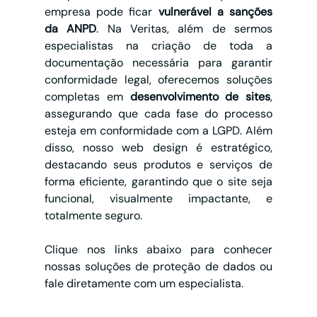
empresa pode ficar 
vulnerável a sanções 
da ANPD
. Na Veritas, além de sermos 
especialistas na criação de toda a 
documentação necessária para garantir 
conformidade legal, oferecemos soluções 
completas em 
desenvolvimento de sites
, 
assegurando que cada fase do processo 
esteja em conformidade com a LGPD. Além 
disso, nosso web design é estratégico, 
destacando seus produtos e serviços de 
forma eficiente, garantindo que o site seja 
funcional, visualmente impactante, e 
totalmente seguro.
Clique nos links abaixo para conhecer 
nossas soluções de proteção de dados ou 
fale diretamente com um especialista.