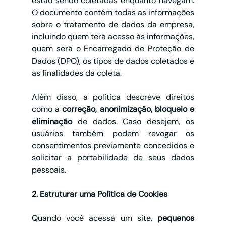
estão sendo coletadas enquanto navegam. 
O documento contém todas as informações 
sobre o tratamento de dados da empresa, 
incluindo quem terá acesso às informações, 
quem será o Encarregado de Proteção de 
Dados (DPO), os tipos de dados coletados e 
as finalidades da coleta.
Além disso, a política descreve direitos 
como a 
correção, anonimização, bloqueio e 
eliminação
 de dados. Caso desejem, os 
usuários também podem revogar os 
consentimentos previamente concedidos e 
solicitar a portabilidade de seus dados 
pessoais.
2. Estruturar uma Política de Cookies
Quando você acessa um site, 
pequenos 