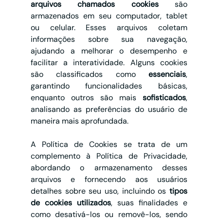
arquivos chamados cookies
 são 
armazenados em seu computador, tablet 
ou celular. Esses arquivos coletam 
informações sobre sua navegação, 
ajudando a melhorar o desempenho e 
facilitar a interatividade. Alguns cookies 
são classificados como 
essenciais
, 
garantindo funcionalidades básicas, 
enquanto outros são mais 
sofisticados
, 
analisando as preferências do usuário de 
maneira mais aprofundada.
A Política de Cookies se trata de um 
complemento à Política de Privacidade, 
abordando o armazenamento desses 
arquivos e fornecendo aos usuários 
detalhes sobre seu uso, incluindo os 
tipos 
de cookies utilizados
, suas finalidades e 
como desativá-los ou removê-los, sendo 