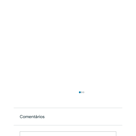
Comentários