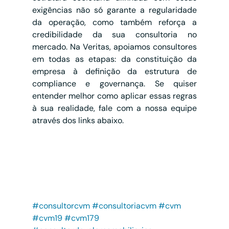
exigências não só garante a regularidade 
da operação, como também reforça a 
credibilidade da sua consultoria no 
mercado. Na Veritas, apoiamos consultores 
em todas as etapas: da constituição da 
empresa à definição da estrutura de 
compliance e governança. Se quiser 
entender melhor como aplicar essas regras 
à sua realidade, fale com a nossa equipe 
através dos links abaixo.
#consultorcvm
#consultoriacvm
#cvm
#cvm19
#cvm179