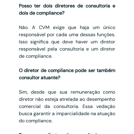
Posso ter dois diretores de consultoria e 
dois de compliance?
Não. A CVM exige que haja um único 
responsável por cada uma dessas funções. 
Isso significa que deve haver um diretor 
responsável pela consultoria e um diretor 
de compliance.
O diretor de compliance pode ser também 
consultor atuante?
Sim, desde que sua remuneração como 
diretor não esteja atrelada ao desempenho 
comercial da consultoria. Essa vedação 
busca garantir a imparcialidade na atuação 
do compliance.