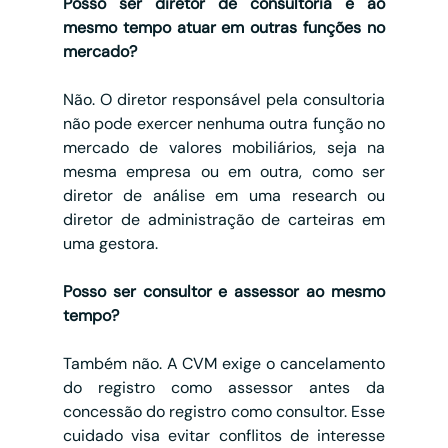
Posso ser diretor de consultoria e ao 
mesmo tempo atuar em outras funções no 
mercado?
Não. O diretor responsável pela consultoria 
não pode exercer nenhuma outra função no 
mercado de valores mobiliários, seja na 
mesma empresa ou em outra, como ser 
diretor de análise em uma research ou 
diretor de administração de carteiras em 
uma gestora.
Posso ser consultor e assessor ao mesmo 
tempo?
Também não. A CVM exige o cancelamento 
do registro como assessor antes da 
concessão do registro como consultor. Esse 
cuidado visa evitar conflitos de interesse 