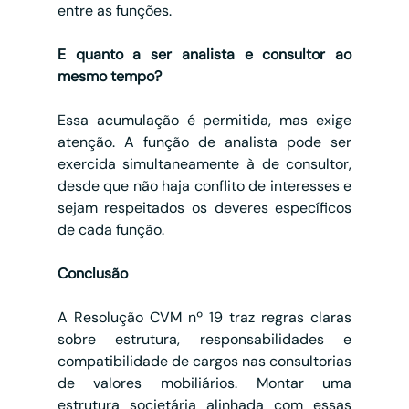
entre as funções.
E quanto a ser analista e consultor ao 
mesmo tempo?
Essa acumulação é permitida, mas exige 
atenção. A função de analista pode ser 
exercida simultaneamente à de consultor, 
desde que não haja conflito de interesses e 
sejam respeitados os deveres específicos 
de cada função.
Conclusão
A Resolução CVM nº 19 traz regras claras 
sobre estrutura, responsabilidades e 
compatibilidade de cargos nas consultorias 
de valores mobiliários. Montar uma 
estrutura societária alinhada com essas 