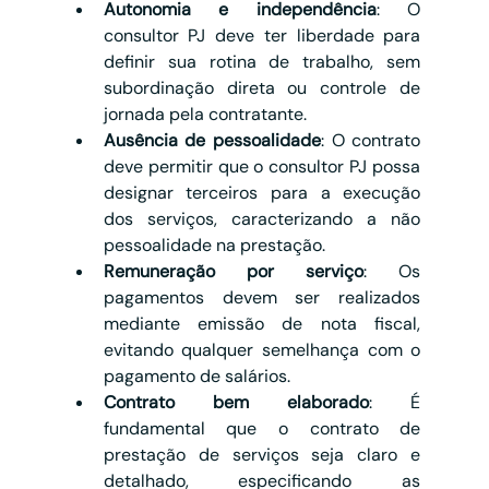
Autonomia e independência
: O 
consultor PJ deve ter liberdade para 
definir sua rotina de trabalho, sem 
subordinação direta ou controle de 
jornada pela contratante.
Ausência de pessoalidade
: O contrato 
deve permitir que o consultor PJ possa 
designar terceiros para a execução 
dos serviços, caracterizando a não 
pessoalidade na prestação.
Remuneração por serviço
: Os 
pagamentos devem ser realizados 
mediante emissão de nota fiscal, 
evitando qualquer semelhança com o 
pagamento de salários.
Contrato bem elaborado
: É 
fundamental que o contrato de 
prestação de serviços seja claro e 
detalhado, especificando as 