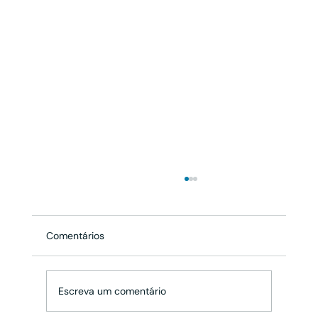
Comentários
Escreva um comentário