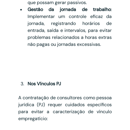
que possam gerar passivos.
Gestão da jornada de trabalho
: 
Implementar um controle eficaz da 
jornada, registrando horários de 
entrada, saída e intervalos, para evitar 
problemas relacionados a horas extras 
não pagas ou jornadas excessivas.
Nos Vínculos PJ
A contratação de consultores como pessoa 
jurídica (PJ) requer cuidados específicos 
para evitar a caracterização de vínculo 
empregatício: