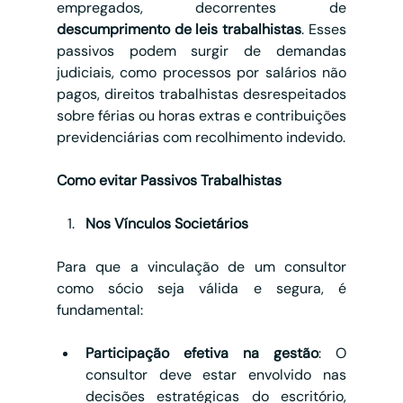
empregados, decorrentes de 
descumprimento de leis trabalhistas
. Esses 
passivos podem surgir de demandas 
judiciais, como processos por salários não 
pagos, direitos trabalhistas desrespeitados 
sobre férias ou horas extras e contribuições 
previdenciárias com recolhimento indevido.
Como evitar Passivos Trabalhistas
Nos Vínculos Societários
Para que a vinculação de um consultor 
como sócio seja válida e segura, é 
fundamental:
Participação efetiva na gestão
: O 
consultor deve estar envolvido nas 
decisões estratégicas do escritório, 