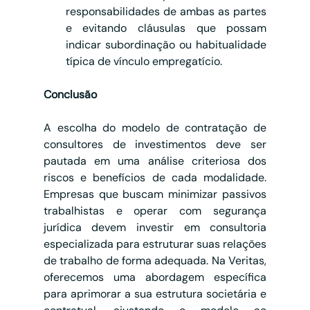
responsabilidades de ambas as partes 
e evitando cláusulas que possam 
indicar subordinação ou habitualidade 
típica de vínculo empregatício.
Conclusão
A escolha do modelo de contratação de 
consultores de investimentos deve ser 
pautada em uma análise criteriosa dos 
riscos e benefícios de cada modalidade. 
Empresas que buscam minimizar passivos 
trabalhistas e operar com segurança 
jurídica devem investir em consultoria 
especializada para estruturar suas relações 
de trabalho de forma adequada. Na Veritas, 
oferecemos uma abordagem específica 
para aprimorar a sua estrutura societária e 