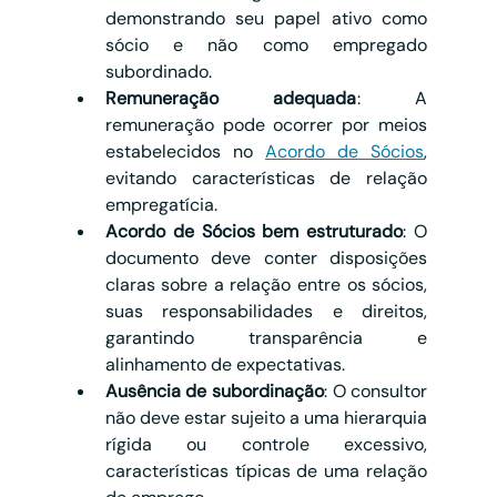
demonstrando seu papel ativo como 
sócio e não como empregado 
subordinado.
Remuneração adequada
: A 
remuneração pode ocorrer por meios 
estabelecidos no 
Acordo de Sócios
, 
evitando características de relação 
empregatícia.
Acordo de Sócios bem estruturado
: O 
documento deve conter disposições 
claras sobre a relação entre os sócios, 
suas responsabilidades e direitos, 
garantindo transparência e 
alinhamento de expectativas.
Ausência de subordinação
: O consultor 
não deve estar sujeito a uma hierarquia 
rígida ou controle excessivo, 
características típicas de uma relação 